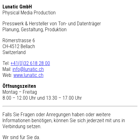
Lunatic GmbH
Physical Media Production
Presswerk & Hersteller von Ton- und Datenträger
Planung, Gestaltung, Produktion
Römerstrasse 6
CH-4512 Bellach
Switzerland
Tel:
+41(0)32 618 28 00
Mail:
info@lunatic.ch
Web:
www.lunatic.ch
Öffnungszeiten
Montag – Freitag
8.00 – 12.00 Uhr und 13.30 – 17.00 Uhr
Falls Sie Fragen oder Anregungen haben oder weitere
Informationen benötigen, können Sie sich jederzeit mit uns in
Verbindung setzen.
Wir sind für Sie da.