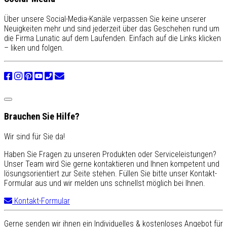
Über unsere Social-Media-Kanäle verpassen Sie keine unserer
Neuigkeiten mehr und sind jederzeit über das Geschehen rund um
die Firma Lunatic auf dem Laufenden. Einfach auf die Links klicken
– liken und folgen.
Brauchen Sie Hilfe?
Wir sind für Sie da!
Haben Sie Fragen zu unseren Produkten oder Serviceleistungen?
Unser Team wird Sie gerne kontaktieren und Ihnen kompetent und
lösungsorientiert zur Seite stehen. Füllen Sie bitte unser Kontakt-
Formular aus und wir melden uns schnellst möglich bei Ihnen.
Kontakt-Formular
Gerne senden wir ihnen ein Individuelles & kostenloses Angebot für