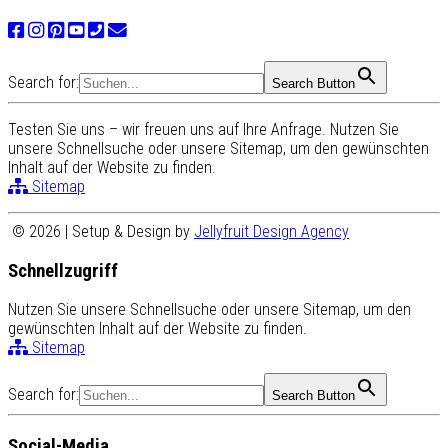
Search for:
Search Button
Testen Sie uns – wir freuen uns auf Ihre Anfrage. Nutzen Sie
unsere Schnellsuche oder unsere Sitemap, um den gewünschten
Inhalt auf der Website zu finden.
Sitemap
© 2026 | Setup & Design by
Jellyfruit Design Agency
Schnellzugriff
Nutzen Sie unsere Schnellsuche oder unsere Sitemap, um den
gewünschten Inhalt auf der Website zu finden.
Sitemap
Search for:
Search Button
Social-Media