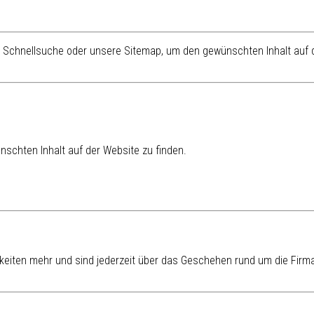
re Schnellsuche oder unsere Sitemap, um den gewünschten Inhalt auf d
schten Inhalt auf der Website zu finden.
eiten mehr und sind jederzeit über das Geschehen rund um die Firma 