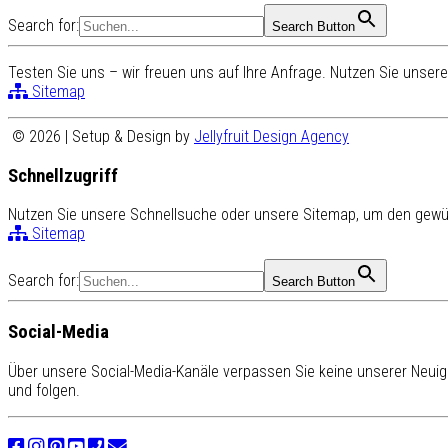
Search for:
Search Button
Testen Sie uns – wir freuen uns auf Ihre Anfrage. Nutzen Sie unse
Sitemap
© 2026 | Setup & Design by
Jellyfruit Design Agency
Schnellzugriff
Nutzen Sie unsere Schnellsuche oder unsere Sitemap, um den gewün
Sitemap
Search for:
Search Button
Social-Media
Über unsere Social-Media-Kanäle verpassen Sie keine unserer Neuigk
und folgen.