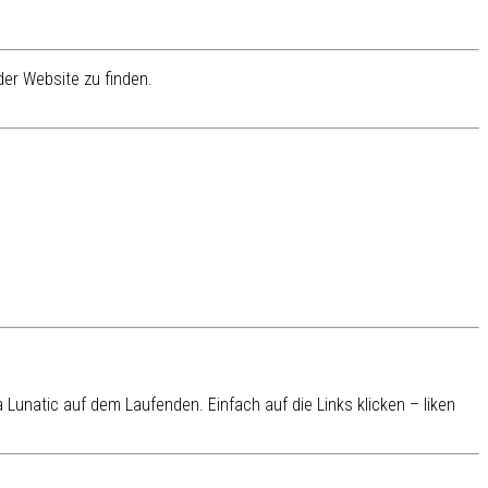
er Website zu finden.
Lunatic auf dem Laufenden. Einfach auf die Links klicken – liken