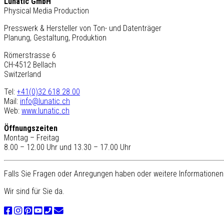
Lunatic GmbH
Physical Media Production
Presswerk & Hersteller von Ton- und Datenträger
Planung, Gestaltung, Produktion
Römerstrasse 6
CH-4512 Bellach
Switzerland
Tel:
+41(0)32 618 28 00
Mail:
info@lunatic.ch
Web:
www.lunatic.ch
Öffnungszeiten
Montag – Freitag
8.00 – 12.00 Uhr und 13.30 – 17.00 Uhr
Falls Sie Fragen oder Anregungen haben oder weitere Informationen 
Wir sind für Sie da.