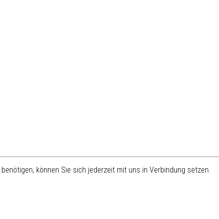
benötigen, können Sie sich jederzeit mit uns in Verbindung setzen.