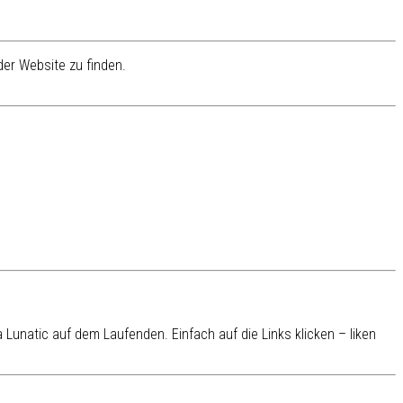
er Website zu finden.
Lunatic auf dem Laufenden. Einfach auf die Links klicken – liken