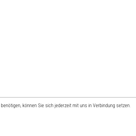
benötigen, können Sie sich jederzeit mit uns in Verbindung setzen.