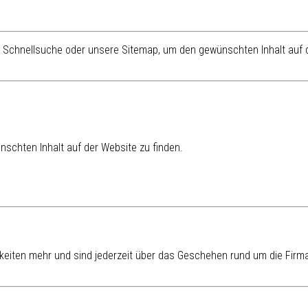
re Schnellsuche oder unsere Sitemap, um den gewünschten Inhalt auf d
schten Inhalt auf der Website zu finden.
eiten mehr und sind jederzeit über das Geschehen rund um die Firma 