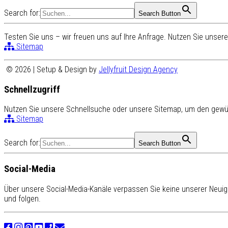
Search for:
Search Button
Testen Sie uns – wir freuen uns auf Ihre Anfrage. Nutzen Sie unse
Sitemap
© 2026 | Setup & Design by
Jellyfruit Design Agency
Schnellzugriff
Nutzen Sie unsere Schnellsuche oder unsere Sitemap, um den gewün
Sitemap
Search for:
Search Button
Social-Media
Über unsere Social-Media-Kanäle verpassen Sie keine unserer Neuigk
und folgen.