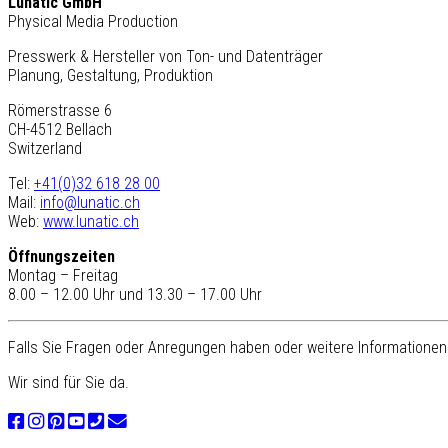
Lunatic GmbH
Physical Media Production
Presswerk & Hersteller von Ton- und Datenträger
Planung, Gestaltung, Produktion
Römerstrasse 6
CH-4512 Bellach
Switzerland
Tel:
+41(0)32 618 28 00
Mail:
info@lunatic.ch
Web:
www.lunatic.ch
Öffnungszeiten
Montag – Freitag
8.00 – 12.00 Uhr und 13.30 – 17.00 Uhr
Falls Sie Fragen oder Anregungen haben oder weitere Informationen 
Wir sind für Sie da.