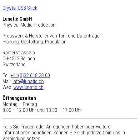
Crystal USB Stick
Lunatic GmbH
Physical Media Production
Presswerk & Hersteller von Ton- und Datenträger
Planung, Gestaltung, Produktion
Römerstrasse 6
CH-4512 Bellach
Switzerland
Tel:
+41(0)32 618 28 00
Mail:
info@lunatic.ch
Web:
www.lunatic.ch
Öffnungszeiten
Montag – Freitag
8.00 – 12.00 Uhr und 13.30 – 17.00 Uhr
Falls Sie Fragen oder Anregungen haben oder weitere
Informationen benötigen, können Sie sich jederzeit mit uns in
Verbindung setzen.