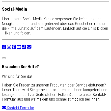
Social-Media
Über unsere Social-Media-Kanäle verpassen Sie keine unserer
Neuigkeiten mehr und sind jederzeit über das Geschehen rund um
die Firma Lunatic auf dem Laufenden. Einfach auf die Links klicken
– liken und folgen.
Brauchen Sie Hilfe?
Wir sind für Sie da!
Haben Sie Fragen zu unseren Produkten oder Serviceleistungen?
Unser Team wird Sie gerne kontaktieren und Ihnen kompetent und
lösungsorientiert zur Seite stehen. Füllen Sie bitte unser Kontakt-
Formular aus und wir melden uns schnellst möglich bei Ihnen.
Kontakt-Formular