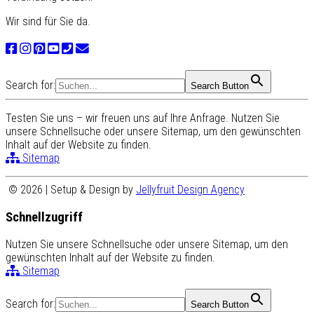
Wir sind für Sie da.
Search for:
Search Button
Testen Sie uns – wir freuen uns auf Ihre Anfrage. Nutzen Sie
unsere Schnellsuche oder unsere Sitemap, um den gewünschten
Inhalt auf der Website zu finden.
Sitemap
© 2026 | Setup & Design by
Jellyfruit Design Agency
Schnellzugriff
Nutzen Sie unsere Schnellsuche oder unsere Sitemap, um den
gewünschten Inhalt auf der Website zu finden.
Sitemap
Search for:
Search Button