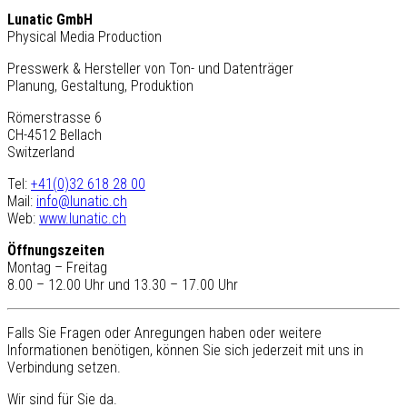
Lunatic GmbH
Physical Media Production
Presswerk & Hersteller von Ton- und Datenträger
Planung, Gestaltung, Produktion
Römerstrasse 6
CH-4512 Bellach
Switzerland
Tel:
+41(0)32 618 28 00
Mail:
info@lunatic.ch
Web:
www.lunatic.ch
Öffnungszeiten
Montag – Freitag
8.00 – 12.00 Uhr und 13.30 – 17.00 Uhr
Falls Sie Fragen oder Anregungen haben oder weitere
Informationen benötigen, können Sie sich jederzeit mit uns in
Verbindung setzen.
Wir sind für Sie da.