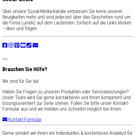
Über unsere Social-Media-Kanäle verpassen Sie keine unserer
Neuigkeiten mehr und sind jederzeit über das Geschehen rund um
die Firma Lunatic auf dem Laufenden. Einfach auf die Links klicken
– liken und folgen.
Brauchen Sie Hilfe?
Wir sind für Sie da!
Haben Sie Fragen zu unseren Produkten oder Serviceleistungen?
Unser Team wird Sie gerne kontaktieren und Ihnen kompetent und
lösungsorientiert zur Seite stehen. Füllen Sie bitte unser Kontakt-
Formular aus und wir melden uns schnellst möglich bei Ihnen.
Kontakt-Formular
Gerne senden wir ihnen ein Individuelles & kostenloses Angebot für