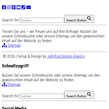
Search for:
Search Button
Testen Sie uns – wir freuen uns auf Ihre Anfrage. Nutzen Sie
unsere Schnellsuche oder unsere Sitemap, um den gewünschten
Inhalt auf der Website zu finden.
Sitemap
© 2026 | Setup & Design by
Jellyfruit Design Agency
Schnellzugriff
Nutzen Sie unsere Schnellsuche oder unsere Sitemap, um den
gewünschten Inhalt auf der Website zu finden.
Sitemap
Search for:
Search Button
Social-Media