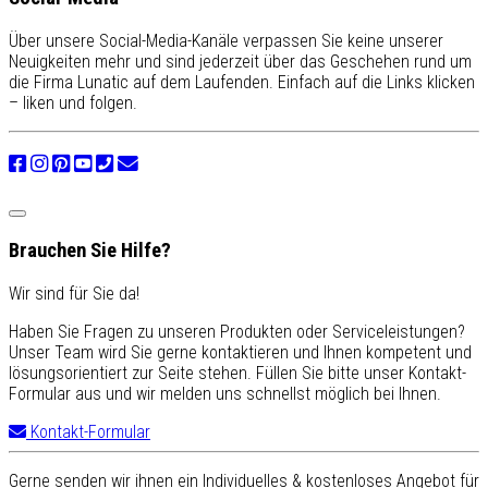
Über unsere Social-Media-Kanäle verpassen Sie keine unserer
Neuigkeiten mehr und sind jederzeit über das Geschehen rund um
die Firma Lunatic auf dem Laufenden. Einfach auf die Links klicken
– liken und folgen.
Brauchen Sie Hilfe?
Wir sind für Sie da!
Haben Sie Fragen zu unseren Produkten oder Serviceleistungen?
Unser Team wird Sie gerne kontaktieren und Ihnen kompetent und
lösungsorientiert zur Seite stehen. Füllen Sie bitte unser Kontakt-
Formular aus und wir melden uns schnellst möglich bei Ihnen.
Kontakt-Formular
Gerne senden wir ihnen ein Individuelles & kostenloses Angebot für