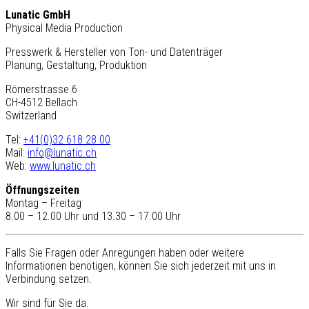
Lunatic GmbH
Physical Media Production
Presswerk & Hersteller von Ton- und Datenträger
Planung, Gestaltung, Produktion
Römerstrasse 6
CH-4512 Bellach
Switzerland
Tel:
+41(0)32 618 28 00
Mail:
info@lunatic.ch
Web:
www.lunatic.ch
Öffnungszeiten
Montag – Freitag
8.00 – 12.00 Uhr und 13.30 – 17.00 Uhr
Falls Sie Fragen oder Anregungen haben oder weitere
Informationen benötigen, können Sie sich jederzeit mit uns in
Verbindung setzen.
Wir sind für Sie da.