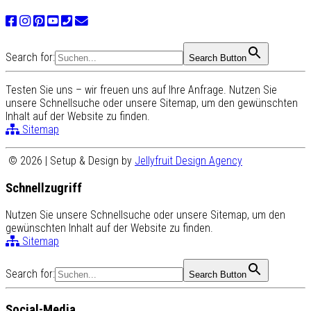
Search for:
Search Button
Testen Sie uns – wir freuen uns auf Ihre Anfrage. Nutzen Sie
unsere Schnellsuche oder unsere Sitemap, um den gewünschten
Inhalt auf der Website zu finden.
Sitemap
© 2026 | Setup & Design by
Jellyfruit Design Agency
Schnellzugriff
Nutzen Sie unsere Schnellsuche oder unsere Sitemap, um den
gewünschten Inhalt auf der Website zu finden.
Sitemap
Search for:
Search Button
Social-Media