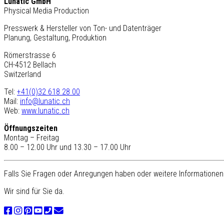
Lunatic GmbH
Physical Media Production
Presswerk & Hersteller von Ton- und Datenträger
Planung, Gestaltung, Produktion
Römerstrasse 6
CH-4512 Bellach
Switzerland
Tel:
+41(0)32 618 28 00
Mail:
info@lunatic.ch
Web:
www.lunatic.ch
Öffnungszeiten
Montag – Freitag
8.00 – 12.00 Uhr und 13.30 – 17.00 Uhr
Falls Sie Fragen oder Anregungen haben oder weitere Informationen 
Wir sind für Sie da.