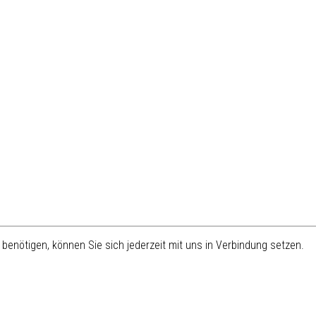
benötigen, können Sie sich jederzeit mit uns in Verbindung setzen.