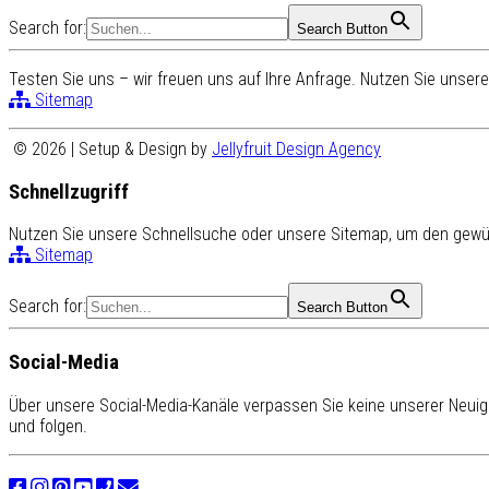
Search for:
Search Button
Testen Sie uns – wir freuen uns auf Ihre Anfrage. Nutzen Sie unse
Sitemap
© 2026 | Setup & Design by
Jellyfruit Design Agency
Schnellzugriff
Nutzen Sie unsere Schnellsuche oder unsere Sitemap, um den gewün
Sitemap
Search for:
Search Button
Social-Media
Über unsere Social-Media-Kanäle verpassen Sie keine unserer Neuigk
und folgen.