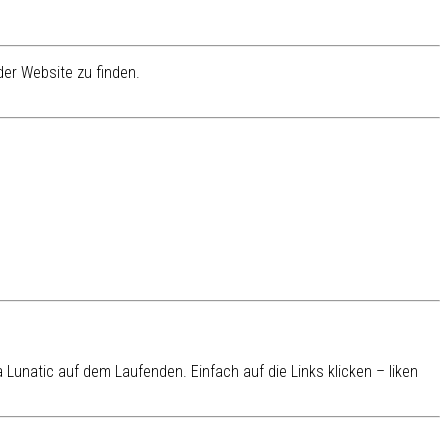
er Website zu finden.
Lunatic auf dem Laufenden. Einfach auf die Links klicken – liken