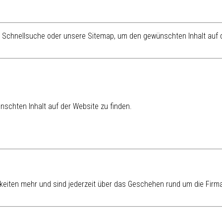
re Schnellsuche oder unsere Sitemap, um den gewünschten Inhalt auf d
schten Inhalt auf der Website zu finden.
eiten mehr und sind jederzeit über das Geschehen rund um die Firma 