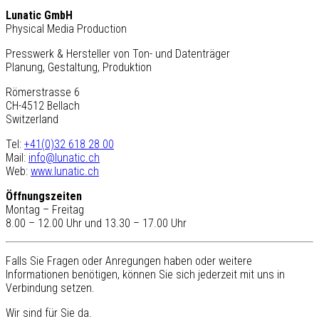
Lunatic GmbH
Physical Media Production
Presswerk & Hersteller von Ton- und Datenträger
Planung, Gestaltung, Produktion
Römerstrasse 6
CH-4512 Bellach
Switzerland
Tel:
+41(0)32 618 28 00
Mail:
info@lunatic.ch
Web:
www.lunatic.ch
Öffnungszeiten
Montag – Freitag
8.00 – 12.00 Uhr und 13.30 – 17.00 Uhr
Falls Sie Fragen oder Anregungen haben oder weitere
Informationen benötigen, können Sie sich jederzeit mit uns in
Verbindung setzen.
Wir sind für Sie da.