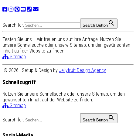
Search for:
Search Button
Testen Sie uns – wir freuen uns auf Ihre Anfrage. Nutzen Sie
unsere Schnellsuche oder unsere Sitemap, um den gewünschten
Inhalt auf der Website zu finden.
Sitemap
© 2026 | Setup & Design by
Jellyfruit Design Agency
Schnellzugriff
Nutzen Sie unsere Schnellsuche oder unsere Sitemap, um den
gewünschten Inhalt auf der Website zu finden.
Sitemap
Search for:
Search Button
Social-Media