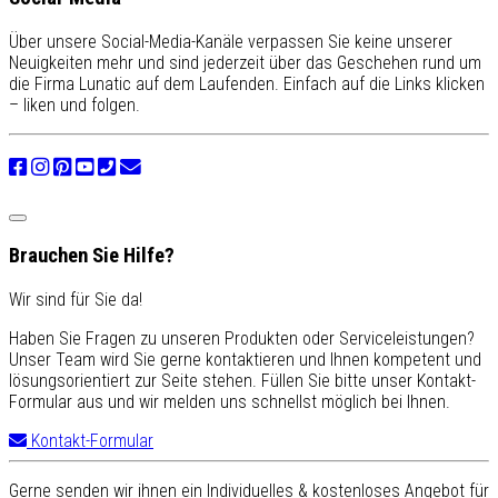
Über unsere Social-Media-Kanäle verpassen Sie keine unserer
Neuigkeiten mehr und sind jederzeit über das Geschehen rund um
die Firma Lunatic auf dem Laufenden. Einfach auf die Links klicken
– liken und folgen.
Brauchen Sie Hilfe?
Wir sind für Sie da!
Haben Sie Fragen zu unseren Produkten oder Serviceleistungen?
Unser Team wird Sie gerne kontaktieren und Ihnen kompetent und
lösungsorientiert zur Seite stehen. Füllen Sie bitte unser Kontakt-
Formular aus und wir melden uns schnellst möglich bei Ihnen.
Kontakt-Formular
Gerne senden wir ihnen ein Individuelles & kostenloses Angebot für