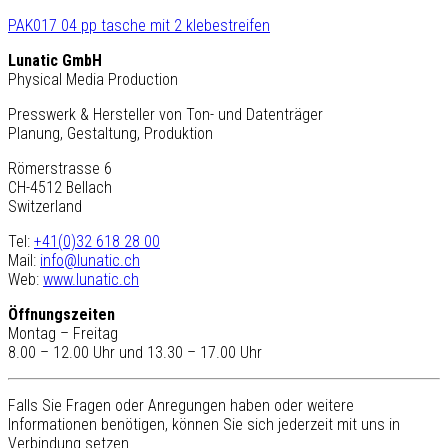
PAK017 04 pp tasche mit 2 klebestreifen
Lunatic GmbH
Physical Media Production
Presswerk & Hersteller von Ton- und Datenträger
Planung, Gestaltung, Produktion
Römerstrasse 6
CH-4512 Bellach
Switzerland
Tel:
+41(0)32 618 28 00
Mail:
info@lunatic.ch
Web:
www.lunatic.ch
Öffnungszeiten
Montag – Freitag
8.00 – 12.00 Uhr und 13.30 – 17.00 Uhr
Falls Sie Fragen oder Anregungen haben oder weitere
Informationen benötigen, können Sie sich jederzeit mit uns in
Verbindung setzen.