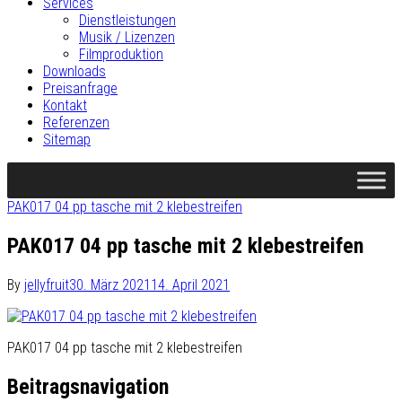
Services
Dienstleistungen
Musik / Lizenzen
Filmproduktion
Downloads
Preisanfrage
Kontakt
Referenzen
Sitemap
PAK017 04 pp tasche mit 2 klebestreifen
PAK017 04 pp tasche mit 2 klebestreifen
By
jellyfruit
30. März 2021
14. April 2021
PAK017 04 pp tasche mit 2 klebestreifen
Beitragsnavigation