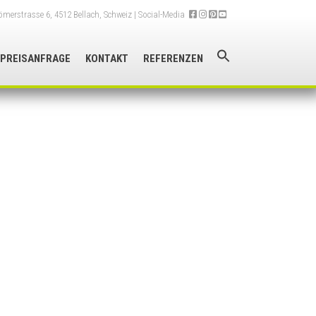
merstrasse 6, 4512 Bellach, Schweiz
| Social-Media
PREISANFRAGE
KONTAKT
REFERENZEN