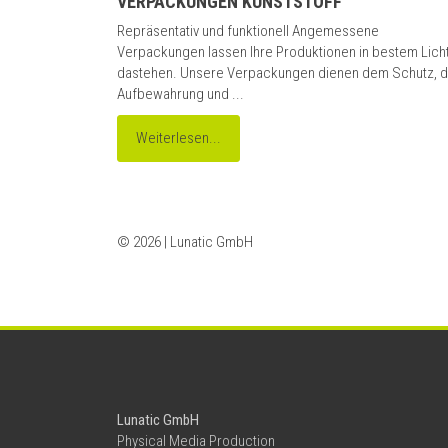
VERPACKUNGEN KUNSTSTOFF
Repräsentativ und funktionell Angemessene
Verpackungen lassen Ihre Produktionen in bestem Lich
dastehen. Unsere Verpackungen dienen dem Schutz, d
Aufbewahrung und ...
Weiterlesen...
© 2026 | Lunatic GmbH
Lunatic GmbH
Physical Media Production