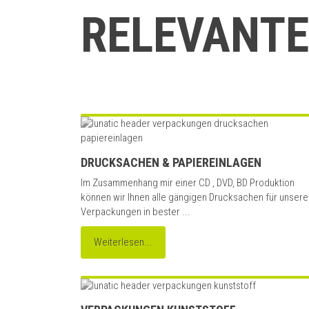
RELEVANTE
DRUCKSACHEN & PAPIEREINLAGEN
Im Zusammenhang mir einer CD , DVD, BD Produktion
können wir Ihnen alle gängigen Drucksachen für unsere
Verpackungen in bester ...
Weiterlesen...