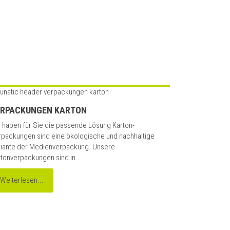
ERPACKUNGEN KARTON
 haben für Sie die passende Lösung Karton-
rpackungen sind eine ökologische und nachhaltige
riante der Medienverpackung. Unsere
tonverpackungen sind in ...
Weiterlesen...