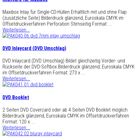
Maxibox Inlay für Single-CD-Hüllen Erhältlich mit und ohne Flap
(zusätzliche Seite) Bilderdruck glänzend, Euroskala CMYK im
Offsetdruckverfahren Perforation Stirnseitig Format: ...
Weiterlesen...
DVD Inlaycard (DVD Umschlag)
DVD Inlaycard (DVD Umschlag) Bildet gleichzeitig Vorder- und
Rückseite der DVD-Softbox Bilderdruck glänzend, Euroskala CMYK
im Offsetdruckverfahren Format: 273 x ...
Weiterlesen...
DVD Booklet
2 Seiten DVD Covercard oder ab 4 Seiten DVD Booklet möglich
Bilderdruck glänzend, Euroskala CMYK im Offsetdruckverfahren
Format: 120 x ...
Weiterlesen...