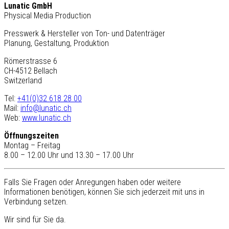
Lunatic GmbH
Physical Media Production
Presswerk & Hersteller von Ton- und Datenträger
Planung, Gestaltung, Produktion
Römerstrasse 6
CH-4512 Bellach
Switzerland
Tel:
+41(0)32 618 28 00
Mail:
info@lunatic.ch
Web:
www.lunatic.ch
Öffnungszeiten
Montag – Freitag
8.00 – 12.00 Uhr und 13.30 – 17.00 Uhr
Falls Sie Fragen oder Anregungen haben oder weitere
Informationen benötigen, können Sie sich jederzeit mit uns in
Verbindung setzen.
Wir sind für Sie da.