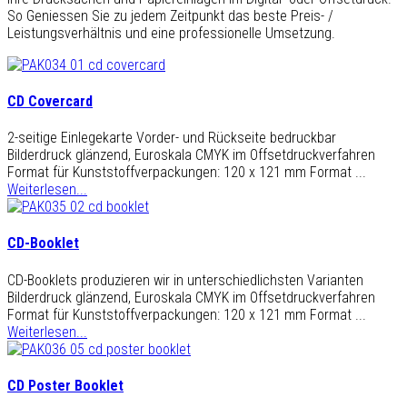
So Geniessen Sie zu jedem Zeitpunkt das beste Preis- /
Leistungsverhältnis und eine professionelle Umsetzung.
CD Covercard
2-seitige Einlegekarte Vorder- und Rückseite bedruckbar
Bilderdruck glänzend, Euroskala CMYK im Offsetdruckverfahren
Format für Kunststoffverpackungen: 120 x 121 mm Format ...
Weiterlesen...
CD-Booklet
CD-Booklets produzieren wir in unterschiedlichsten Varianten
Bilderdruck glänzend, Euroskala CMYK im Offsetdruckverfahren
Format für Kunststoffverpackungen: 120 x 121 mm Format ...
Weiterlesen...
CD Poster Booklet