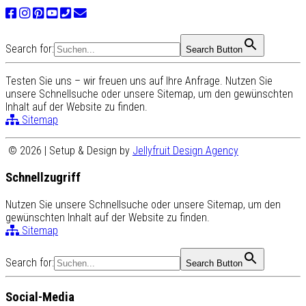
Search for:
Search Button
Testen Sie uns – wir freuen uns auf Ihre Anfrage. Nutzen Sie
unsere Schnellsuche oder unsere Sitemap, um den gewünschten
Inhalt auf der Website zu finden.
Sitemap
© 2026 | Setup & Design by
Jellyfruit Design Agency
Schnellzugriff
Nutzen Sie unsere Schnellsuche oder unsere Sitemap, um den
gewünschten Inhalt auf der Website zu finden.
Sitemap
Search for:
Search Button
Social-Media