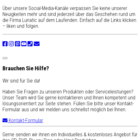
Über unsere Social-Media-Kanäle verpassen Sie keine unserer
Neuigkeiten mehr und sind jederzeit über das Geschehen rund um
die Firma Lunatic auf dem Laufenden. Einfach auf die Links klicken
– liken und folgen.
Brauchen Sie Hilfe?
Wir sind für Sie da!
Haben Sie Fragen zu unseren Produkten oder Serviceleistungen?
Unser Team wird Sie gerne kontaktieren und Ihnen kompetent und
lösungsorientiert zur Seite stehen. Füllen Sie bitte unser Kontakt-
Formular aus und wir melden uns schnellst möglich bei Ihnen.
Kontakt-Formular
Gerne senden wir ihnen ein Individuelles & kostenloses Angebot für