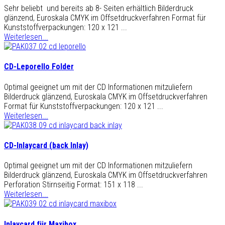
Sehr beliebt und bereits ab 8- Seiten erhältlich Bilderdruck
glänzend, Euroskala CMYK im Offsetdruckverfahren Format für
Kunststoffverpackungen: 120 x 121 ...
Weiterlesen...
CD-Leporello Folder
Optimal geeignet um mit der CD Informationen mitzuliefern
Bilderdruck glänzend, Euroskala CMYK im Offsetdruckverfahren
Format für Kunststoffverpackungen: 120 x 121 ...
Weiterlesen...
CD-Inlaycard (back Inlay)
Optimal geeignet um mit der CD Informationen mitzuliefern
Bilderdruck glänzend, Euroskala CMYK im Offsetdruckverfahren
Perforation Stirnseitig Format: 151 x 118 ...
Weiterlesen...
Inlaycard für Maxibox