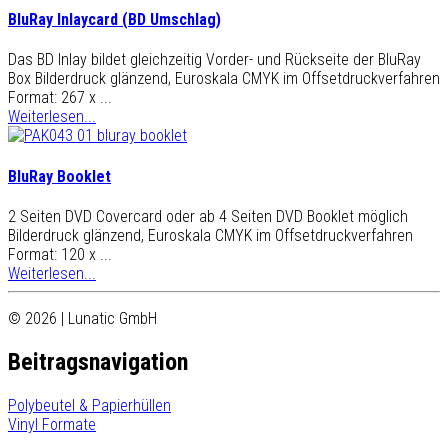
BluRay Inlaycard (BD Umschlag)
Das BD Inlay bildet gleichzeitig Vorder- und Rückseite der BluRay
Box Bilderdruck glänzend, Euroskala CMYK im Offsetdruckverfahren
Format: 267 x ...
Weiterlesen...
BluRay Booklet
2 Seiten DVD Covercard oder ab 4 Seiten DVD Booklet möglich
Bilderdruck glänzend, Euroskala CMYK im Offsetdruckverfahren
Format: 120 x ...
Weiterlesen...
© 2026 | Lunatic GmbH
Beitragsnavigation
Polybeutel & Papierhüllen
Vinyl Formate