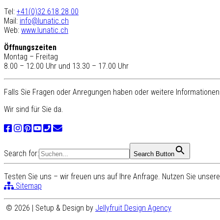
Tel:
+41(0)32 618 28 00
Mail:
info@lunatic.ch
Web:
www.lunatic.ch
Öffnungszeiten
Montag – Freitag
8.00 – 12.00 Uhr und 13.30 – 17.00 Uhr
Falls Sie Fragen oder Anregungen haben oder weitere Informationen 
Wir sind für Sie da.
Search for:
Search Button
Testen Sie uns – wir freuen uns auf Ihre Anfrage. Nutzen Sie unse
Sitemap
© 2026 | Setup & Design by
Jellyfruit Design Agency