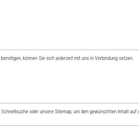
benötigen, können Sie sich jederzeit mit uns in Verbindung setzen.
re Schnellsuche oder unsere Sitemap, um den gewünschten Inhalt auf d