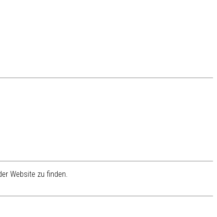
er Website zu finden.