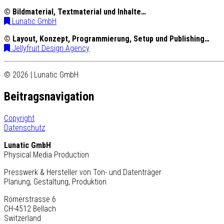
© Bildmaterial, Textmaterial und Inhalte…
Lunatic GmbH
© Layout, Konzept, Programmierung, Setup und Publishing…
Jellyfruit Design Agency
© 2026 | Lunatic GmbH
Beitragsnavigation
Copyright
Datenschutz
Lunatic GmbH
Physical Media Production
Presswerk & Hersteller von Ton- und Datenträger
Planung, Gestaltung, Produktion
Römerstrasse 6
CH-4512 Bellach
Switzerland