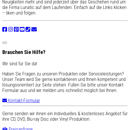
Neuigkeiten mehr und sind jederzeit über das Geschehen rund um
die Firma Lunatic auf dem Laufenden. Einfach auf die Links klicken
– liken und folgen.
Brauchen Sie Hilfe?
Wir sind für Sie da!
Haben Sie Fragen zu unseren Produkten oder Serviceleistungen?
Unser Team wird Sie gerne kontaktieren und Ihnen kompetent und
lösungsorientiert zur Seite stehen. Füllen Sie bitte unser Kontakt-
Formular aus und wir melden uns schnellst möglich bei Ihnen.
Kontakt-Formular
Gerne senden wir ihnen ein Individuelles & kostenloses Angebot für
ihre CD, DVD, Blu-ray Disc oder Vinyl Produktion.
Preisanfrage