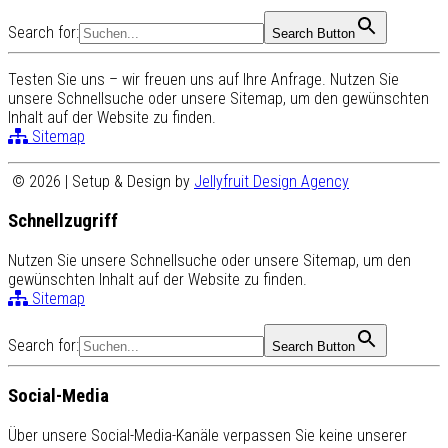
Search for:
Search Button
Testen Sie uns – wir freuen uns auf Ihre Anfrage. Nutzen Sie
unsere Schnellsuche oder unsere Sitemap, um den gewünschten
Inhalt auf der Website zu finden.
Sitemap
© 2026 | Setup & Design by
Jellyfruit Design Agency
Schnellzugriff
Nutzen Sie unsere Schnellsuche oder unsere Sitemap, um den
gewünschten Inhalt auf der Website zu finden.
Sitemap
Search for:
Search Button
Social-Media
Über unsere Social-Media-Kanäle verpassen Sie keine unserer