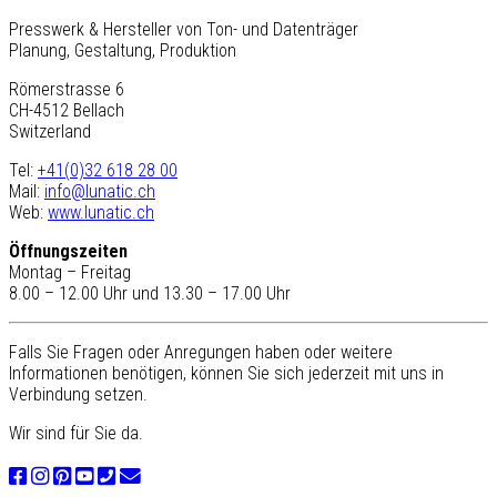
Presswerk & Hersteller von Ton- und Datenträger
Planung, Gestaltung, Produktion
Römerstrasse 6
CH-4512 Bellach
Switzerland
Tel:
+41(0)32 618 28 00
Mail:
info@lunatic.ch
Web:
www.lunatic.ch
Öffnungszeiten
Montag – Freitag
8.00 – 12.00 Uhr und 13.30 – 17.00 Uhr
Falls Sie Fragen oder Anregungen haben oder weitere
Informationen benötigen, können Sie sich jederzeit mit uns in
Verbindung setzen.
Wir sind für Sie da.