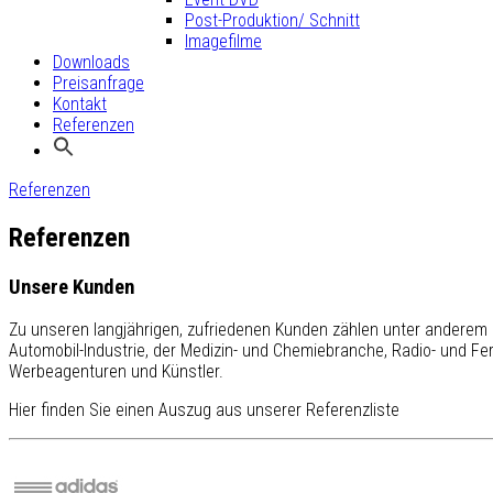
Post-Produktion/ Schnitt
Imagefilme
Downloads
Preisanfrage
Kontakt
Referenzen
Referenzen
Referenzen
Unsere Kunden
Zu unseren langjährigen, zufriedenen Kunden zählen unter anderem
Automobil-Industrie, der Medizin- und Chemiebranche, Radio- und F
Werbeagenturen und Künstler.
Hier finden Sie einen Auszug aus unserer Referenzliste