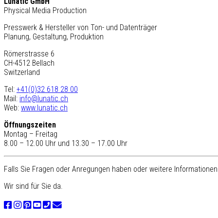
Lunatic GmbH
Physical Media Production
Presswerk & Hersteller von Ton- und Datenträger
Planung, Gestaltung, Produktion
Römerstrasse 6
CH-4512 Bellach
Switzerland
Tel:
+41(0)32 618 28 00
Mail:
info@lunatic.ch
Web:
www.lunatic.ch
Öffnungszeiten
Montag – Freitag
8.00 – 12.00 Uhr und 13.30 – 17.00 Uhr
Falls Sie Fragen oder Anregungen haben oder weitere Informationen 
Wir sind für Sie da.