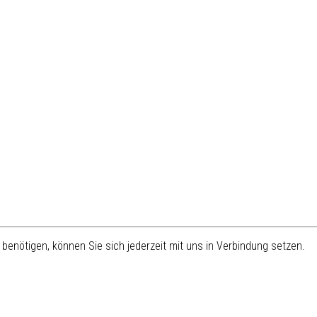
benötigen, können Sie sich jederzeit mit uns in Verbindung setzen.