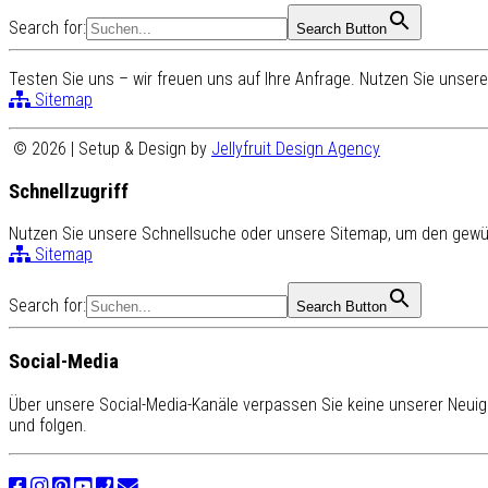
Search for:
Search Button
Testen Sie uns – wir freuen uns auf Ihre Anfrage. Nutzen Sie unse
Sitemap
© 2026 | Setup & Design by
Jellyfruit Design Agency
Schnellzugriff
Nutzen Sie unsere Schnellsuche oder unsere Sitemap, um den gewün
Sitemap
Search for:
Search Button
Social-Media
Über unsere Social-Media-Kanäle verpassen Sie keine unserer Neuigk
und folgen.