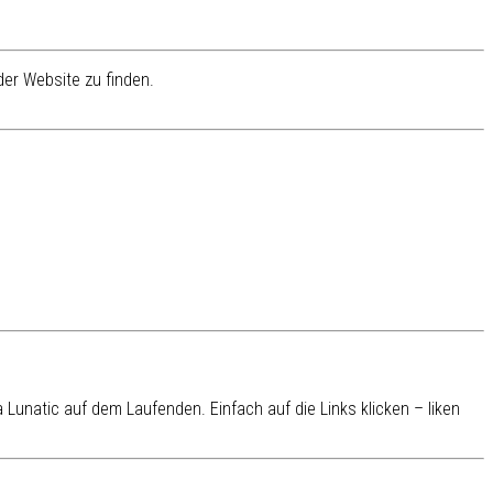
er Website zu finden.
Lunatic auf dem Laufenden. Einfach auf die Links klicken – liken