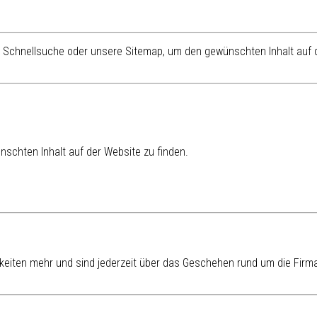
re Schnellsuche oder unsere Sitemap, um den gewünschten Inhalt auf d
schten Inhalt auf der Website zu finden.
eiten mehr und sind jederzeit über das Geschehen rund um die Firma 