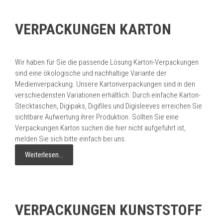
VERPACKUNGEN KARTON
Wir haben für Sie die passende Lösung Karton-Verpackungen
sind eine ökologische und nachhaltige Variante der
Medienverpackung. Unsere Kartonverpackungen sind in den
verschiedensten Variationen erhältlich. Durch einfache Karton-
Stecktaschen, Digipaks, Digifiles und Digisleeves erreichen Sie
sichtbare Aufwertung ihrer Produktion. Sollten Sie eine
Verpackungen Karton suchen die hier nicht aufgeführt ist,
melden Sie sich bitte einfach bei uns.
Weiterlesen…
VERPACKUNGEN KUNSTSTOFF