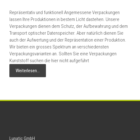
Repräsentativ und funktionell Angemessene Verpackungen
lassen Ihre Produktionen in bestem Licht dastehen. Unsere
Verpackungen dienen dem Schutz, der Aufbewahrung und dem
Transport optischer Datenspeicher. Aber natürlich dienen Sie
auch der Aufwertung und der Repräsentation einer Produktion.
Wir bieten ein grosses Spektrum an verschiedensten
Verpackungsvarianten an. Sollten Sie eine Verpackungen
Kunststoff suchen die hier nicht aufgeführt
Weiterlesen…
Lunatic GmbH