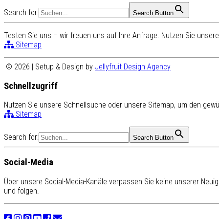
Search for:
Search Button
Testen Sie uns – wir freuen uns auf Ihre Anfrage. Nutzen Sie unse
Sitemap
© 2026 | Setup & Design by
Jellyfruit Design Agency
Schnellzugriff
Nutzen Sie unsere Schnellsuche oder unsere Sitemap, um den gewün
Sitemap
Search for:
Search Button
Social-Media
Über unsere Social-Media-Kanäle verpassen Sie keine unserer Neuigk
und folgen.