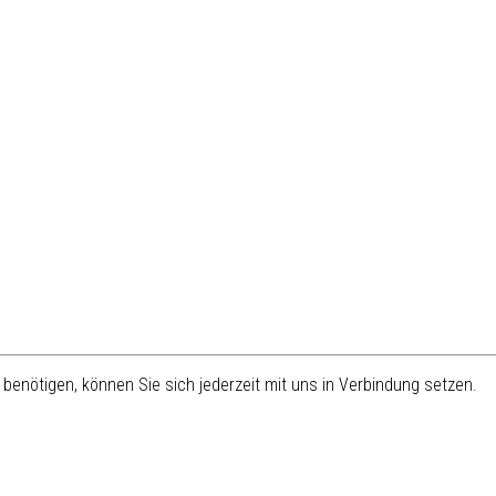
benötigen, können Sie sich jederzeit mit uns in Verbindung setzen.