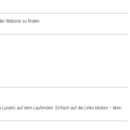
er Website zu finden.
Lunatic auf dem Laufenden. Einfach auf die Links klicken – liken