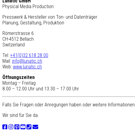
Lunatic GmbH
Physical Media Production
Presswerk & Hersteller von Ton- und Datenträger
Planung, Gestaltung, Produktion
Römerstrasse 6
CH-4512 Bellach
Switzerland
Tel:
+41(0)32 618 28 00
Mail:
info@lunatic.ch
Web:
www.lunatic.ch
Öffnungszeiten
Montag – Freitag
8.00 – 12.00 Uhr und 13.30 – 17.00 Uhr
Falls Sie Fragen oder Anregungen haben oder weitere Informationen 
Wir sind für Sie da.