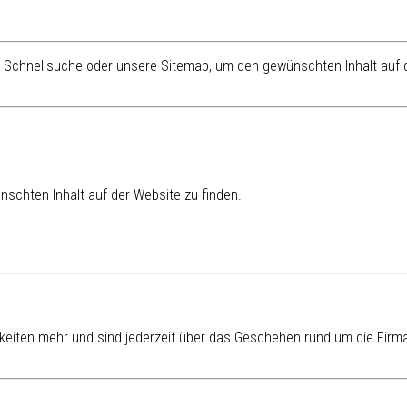
re Schnellsuche oder unsere Sitemap, um den gewünschten Inhalt auf d
schten Inhalt auf der Website zu finden.
eiten mehr und sind jederzeit über das Geschehen rund um die Firma 