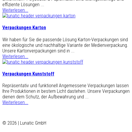
effiziente Lösungen ...
Weiterlesen...
Verpackungen Karton
Wir haben für Sie die passende Lösung Karton-Verpackungen sind
eine ökologische und nachhaltige Variante der Medienverpackung.
Unsere Kartonverpackungen sind in ...
Weiterlesen...
Verpackungen Kunststoff
Repräsentativ und funktionell Angemessene Verpackungen lassen
Ihre Produktionen in bestem Licht dastehen. Unsere Verpackungen
dienen dem Schutz, der Aufbewahrung und ...
Weiterlesen...
© 2026 | Lunatic GmbH