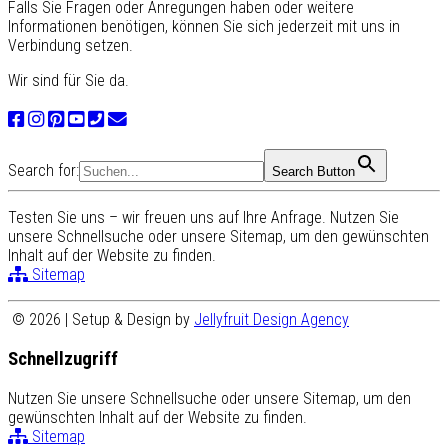
Falls Sie Fragen oder Anregungen haben oder weitere
Informationen benötigen, können Sie sich jederzeit mit uns in
Verbindung setzen.
Wir sind für Sie da.
Search for:
Search Button
Testen Sie uns – wir freuen uns auf Ihre Anfrage. Nutzen Sie
unsere Schnellsuche oder unsere Sitemap, um den gewünschten
Inhalt auf der Website zu finden.
Sitemap
© 2026 | Setup & Design by
Jellyfruit Design Agency
Schnellzugriff
Nutzen Sie unsere Schnellsuche oder unsere Sitemap, um den
gewünschten Inhalt auf der Website zu finden.
Sitemap