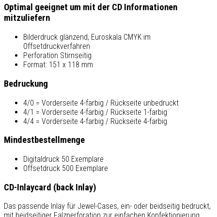
Optimal geeignet um mit der CD Informationen
mitzuliefern
Bilderdruck glänzend, Euroskala CMYK im
Offsetdruckverfahren
Perforation Stirnseitig
Format: 151 x 118 mm
Bedruckung
4/0 = Vorderseite 4-farbig / Rückseite unbedruckt
4/1 = Vorderseite 4-farbig / Rückseite 1-farbig
4/4 = Vorderseite 4-farbig / Rückseite 4-farbig
Mindestbestellmenge
Digitaldruck 50 Exemplare
Offsetdruck 500 Exemplare
CD-Inlaycard (back Inlay)
Das passende Inlay für Jewel-Cases, ein- oder beidseitig bedruckt,
mit beidseitiger Falzperforation zur einfachen Konfektionierung.