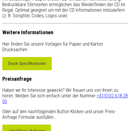
Bedruckbare Stirnseiten ermöglichen das Wiederfinden der CD im
Regal. Optimal geeignet um mit der CD Informationen mitzuliefern
(z. B. Songtitel, Codes, Logos usw)
Weitere Informationen
Hier finden Sie unsere Vorlagen für Papier und Karton
Drucksachen
Druck-Spezifikationen
Preisanfrage
Haben wir Ihr Interesse geweckt? Wir freuen uns von Ihnen zu
hören. Melden Sie sich einfach unter der Nummer
+41(0)32 618 28
00
Oder auf den nachfolgenden Button Klicken und unser Preis-
Anfrage Formular ausfüllen…