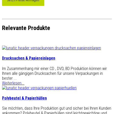
Jetzt Preise Anfragen
Relevante Produkte
Drucksachen & Papiereinlagen
Im Zusammenhang mir einer CD , DVD, BD Produktion können wir
Ihnen alle gängigen Drucksachen für unsere Verpackungen in
bester ...
Weiterlesen...
Polybeutel & Papierhüllen
Sie möchten, dass Ihre Produktion gut und sicher bei Ihren Kunden
ankommen? Polybeutel & Papierhüllen sind leichtgewichtige und