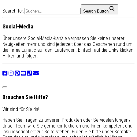
Search for:
Search Button
Social-Media
Über unsere Social-Media-Kanäle verpassen Sie keine unserer
Neuigkeiten mehr und sind jederzeit über das Geschehen rund um
die Firma Lunatic auf dem Laufenden. Einfach auf die Links klicken
– liken und folgen.
Brauchen Sie Hilfe?
Wir sind für Sie da!
Haben Sie Fragen zu unseren Produkten oder Serviceleistungen?
Unser Team wird Sie gerne kontaktieren und Ihnen kompetent und
lösungsorientiert zur Seite stehen. Füllen Sie bitte unser Kontakt-