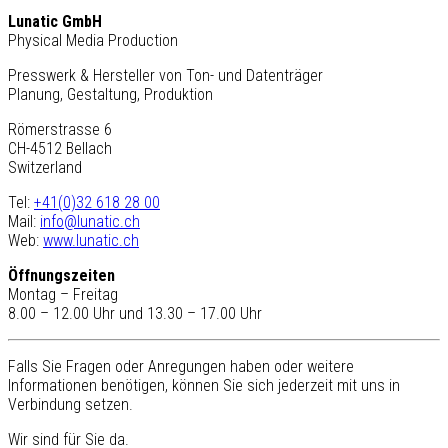
Lunatic GmbH
Physical Media Production
Presswerk & Hersteller von Ton- und Datenträger
Planung, Gestaltung, Produktion
Römerstrasse 6
CH-4512 Bellach
Switzerland
Tel:
+41(0)32 618 28 00
Mail:
info@lunatic.ch
Web:
www.lunatic.ch
Öffnungszeiten
Montag – Freitag
8.00 – 12.00 Uhr und 13.30 – 17.00 Uhr
Falls Sie Fragen oder Anregungen haben oder weitere
Informationen benötigen, können Sie sich jederzeit mit uns in
Verbindung setzen.
Wir sind für Sie da.