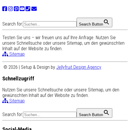
Search for:
Search Button
Testen Sie uns – wir freuen uns auf Ihre Anfrage. Nutzen Sie
unsere Schnellsuche oder unsere Sitemap, um den gewünschten
Inhalt auf der Website zu finden.
Sitemap
© 2026 | Setup & Design by
Jellyfruit Design Agency
Schnellzugriff
Nutzen Sie unsere Schnellsuche oder unsere Sitemap, um den
gewünschten Inhalt auf der Website zu finden.
Sitemap
Search for:
Search Button
Social-Media