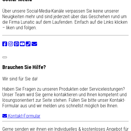
Über unsere Social-Media-Kanäle verpassen Sie keine unserer
Neuigkeiten mehr und sind jederzeit über das Geschehen rund um
die Firma Lunatic auf dem Laufenden. Einfach auf die Links klicken
– liken und folgen.
Brauchen Sie Hilfe?
Wir sind für Sie da!
Haben Sie Fragen zu unseren Produkten oder Serviceleistungen?
Unser Team wird Sie gerne kontaktieren und Ihnen kompetent und
lösungsorientiert zur Seite stehen. Füllen Sie bitte unser Kontakt-
Formular aus und wir melden uns schnellst möglich bei Ihnen.
Kontakt-Formular
Gerne senden wir ihnen ein Individuelles & kostenloses Angebot für