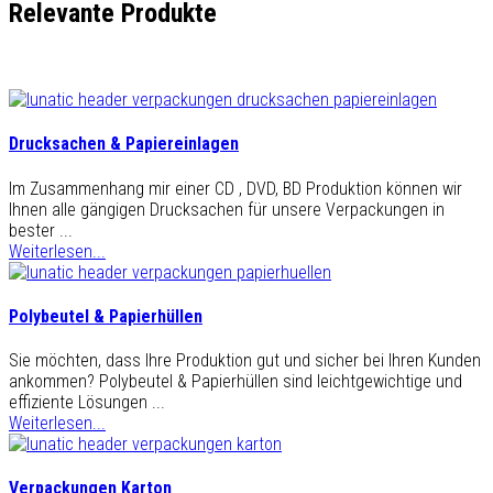
Relevante Produkte
Drucksachen & Papiereinlagen
Im Zusammenhang mir einer CD , DVD, BD Produktion können wir
Ihnen alle gängigen Drucksachen für unsere Verpackungen in
bester ...
Weiterlesen...
Polybeutel & Papierhüllen
Sie möchten, dass Ihre Produktion gut und sicher bei Ihren Kunden
ankommen? Polybeutel & Papierhüllen sind leichtgewichtige und
effiziente Lösungen ...
Weiterlesen...
Verpackungen Karton