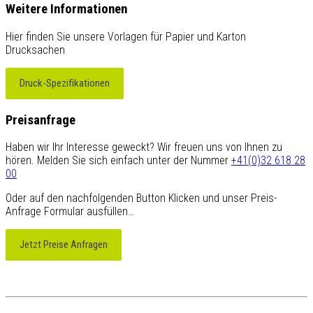
Weitere Informationen
Hier finden Sie unsere Vorlagen für Papier und Karton
Drucksachen
Druck-Spezifikationen
Preisanfrage
Haben wir Ihr Interesse geweckt? Wir freuen uns von Ihnen zu
hören. Melden Sie sich einfach unter der Nummer
+41(0)32 618 28
00
Oder auf den nachfolgenden Button Klicken und unser Preis-
Anfrage Formular ausfüllen…
Jetzt Preise Anfragen