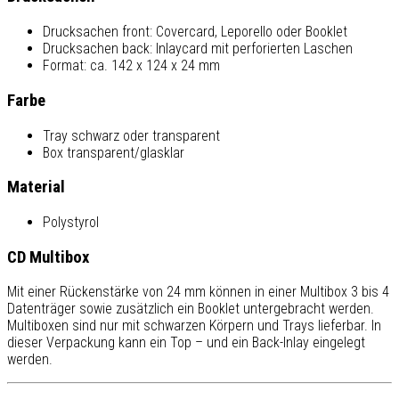
Drucksachen front: Covercard, Leporello oder Booklet
Drucksachen back: Inlaycard mit perforierten Laschen
Format: ca. 142 x 124 x 24 mm
Farbe
Tray schwarz oder transparent
Box transparent/glasklar
Material
Polystyrol
CD Multibox
Mit einer Rückenstärke von 24 mm können in einer Multibox 3 bis 4
Datenträger sowie zusätzlich ein Booklet untergebracht werden.
Multiboxen sind nur mit schwarzen Körpern und Trays lieferbar. In
dieser Verpackung kann ein Top – und ein Back-Inlay eingelegt
werden.