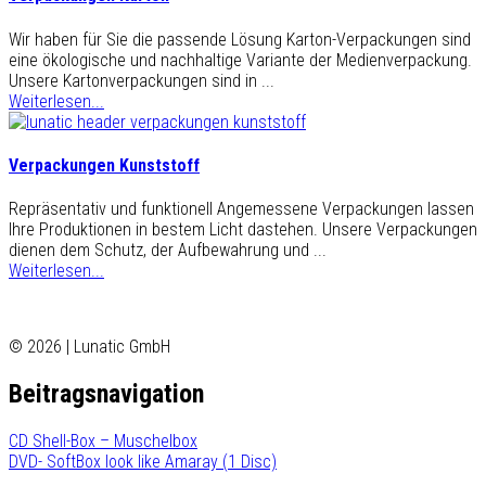
Wir haben für Sie die passende Lösung Karton-Verpackungen sind
eine ökologische und nachhaltige Variante der Medienverpackung.
Unsere Kartonverpackungen sind in ...
Weiterlesen...
Verpackungen Kunststoff
Repräsentativ und funktionell Angemessene Verpackungen lassen
Ihre Produktionen in bestem Licht dastehen. Unsere Verpackungen
dienen dem Schutz, der Aufbewahrung und ...
Weiterlesen...
© 2026 | Lunatic GmbH
Beitragsnavigation
CD Shell-Box – Muschelbox
DVD- SoftBox look like Amaray (1 Disc)