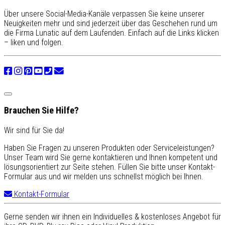
Über unsere Social-Media-Kanäle verpassen Sie keine unserer
Neuigkeiten mehr und sind jederzeit über das Geschehen rund um
die Firma Lunatic auf dem Laufenden. Einfach auf die Links klicken
– liken und folgen.
Brauchen Sie Hilfe?
Wir sind für Sie da!
Haben Sie Fragen zu unseren Produkten oder Serviceleistungen?
Unser Team wird Sie gerne kontaktieren und Ihnen kompetent und
lösungsorientiert zur Seite stehen. Füllen Sie bitte unser Kontakt-
Formular aus und wir melden uns schnellst möglich bei Ihnen.
Kontakt-Formular
Gerne senden wir ihnen ein Individuelles & kostenloses Angebot für