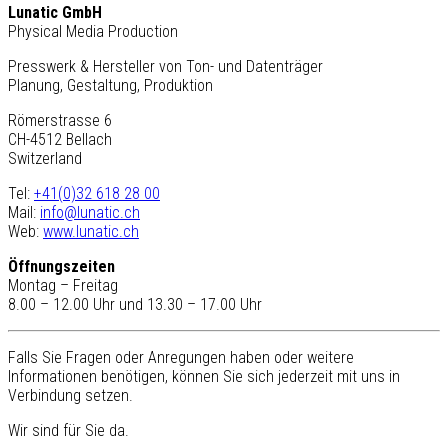
Lunatic GmbH
Physical Media Production
Presswerk & Hersteller von Ton- und Datenträger
Planung, Gestaltung, Produktion
Römerstrasse 6
CH-4512 Bellach
Switzerland
Tel:
+41(0)32 618 28 00
Mail:
info@lunatic.ch
Web:
www.lunatic.ch
Öffnungszeiten
Montag – Freitag
8.00 – 12.00 Uhr und 13.30 – 17.00 Uhr
Falls Sie Fragen oder Anregungen haben oder weitere
Informationen benötigen, können Sie sich jederzeit mit uns in
Verbindung setzen.
Wir sind für Sie da.