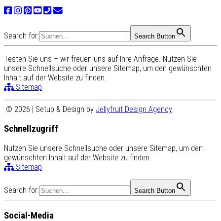
Search for:
Search Button
Testen Sie uns – wir freuen uns auf Ihre Anfrage. Nutzen Sie
unsere Schnellsuche oder unsere Sitemap, um den gewünschten
Inhalt auf der Website zu finden.
Sitemap
© 2026 | Setup & Design by
Jellyfruit Design Agency
Schnellzugriff
Nutzen Sie unsere Schnellsuche oder unsere Sitemap, um den
gewünschten Inhalt auf der Website zu finden.
Sitemap
Search for:
Search Button
Social-Media