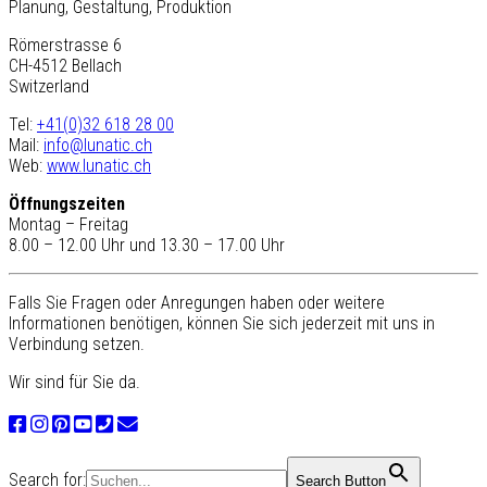
Planung, Gestaltung, Produktion
Römerstrasse 6
CH-4512 Bellach
Switzerland
Tel:
+41(0)32 618 28 00
Mail:
info@lunatic.ch
Web:
www.lunatic.ch
Öffnungszeiten
Montag – Freitag
8.00 – 12.00 Uhr und 13.30 – 17.00 Uhr
Falls Sie Fragen oder Anregungen haben oder weitere
Informationen benötigen, können Sie sich jederzeit mit uns in
Verbindung setzen.
Wir sind für Sie da.
Search for:
Search Button