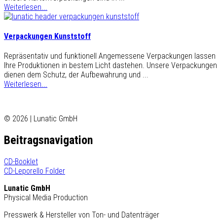
Weiterlesen...
Verpackungen Kunststoff
Repräsentativ und funktionell Angemessene Verpackungen lassen
Ihre Produktionen in bestem Licht dastehen. Unsere Verpackungen
dienen dem Schutz, der Aufbewahrung und ...
Weiterlesen...
© 2026 | Lunatic GmbH
Beitragsnavigation
CD-Booklet
CD-Leporello Folder
Lunatic GmbH
Physical Media Production
Presswerk & Hersteller von Ton- und Datenträger