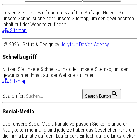
Testen Sie uns – wir freuen uns auf Ihre Anfrage. Nutzen Sie
unsere Schnellsuche oder unsere Sitemap, um den gewünschten
Inhalt auf der Website zu finden.
Sitemap
© 2026 | Setup & Design by
Jellyfruit Design Agency
Schnellzugriff
Nutzen Sie unsere Schnellsuche oder unsere Sitemap, um den
gewünschten Inhalt auf der Website zu finden.
Sitemap
Search for:
Search Button
Social-Media
Über unsere Social-Media-Kanäle verpassen Sie keine unserer
Neuigkeiten mehr und sind jederzeit über das Geschehen rund um
die Firma Lunatic auf dem Laufenden. Einfach auf die Links klicken