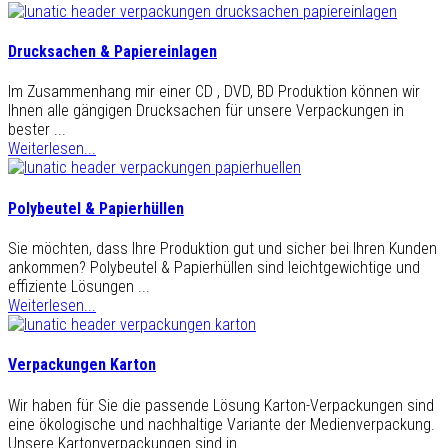
Drucksachen & Papiereinlagen
Im Zusammenhang mir einer CD , DVD, BD Produktion können wir
Ihnen alle gängigen Drucksachen für unsere Verpackungen in
bester ...
Weiterlesen...
Polybeutel & Papierhüllen
Sie möchten, dass Ihre Produktion gut und sicher bei Ihren Kunden
ankommen? Polybeutel & Papierhüllen sind leichtgewichtige und
effiziente Lösungen ...
Weiterlesen...
Verpackungen Karton
Wir haben für Sie die passende Lösung Karton-Verpackungen sind
eine ökologische und nachhaltige Variante der Medienverpackung.
Unsere Kartonverpackungen sind in ...