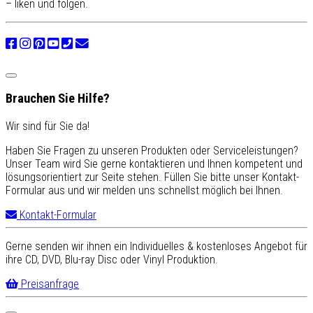
– liken und folgen.
Brauchen Sie Hilfe?
Wir sind für Sie da!
Haben Sie Fragen zu unseren Produkten oder Serviceleistungen?
Unser Team wird Sie gerne kontaktieren und Ihnen kompetent und
lösungsorientiert zur Seite stehen. Füllen Sie bitte unser Kontakt-
Formular aus und wir melden uns schnellst möglich bei Ihnen.
Kontakt-Formular
Gerne senden wir ihnen ein Individuelles & kostenloses Angebot für
ihre CD, DVD, Blu-ray Disc oder Vinyl Produktion.
Preisanfrage