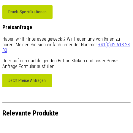
Druck-Spezifikationen
Preisanfrage
Haben wir Ihr Interesse geweckt? Wir freuen uns von Ihnen zu
hören. Melden Sie sich einfach unter der Nummer
+41(0)32 618 28
00
Oder auf den nachfolgenden Button Klicken und unser Preis-
Anfrage Formular ausfüllen…
Jetzt Preise Anfragen
Relevante Produkte