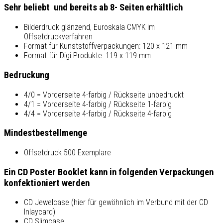
Sehr beliebt und bereits ab 8- Seiten erhältlich
Bilderdruck glänzend, Euroskala CMYK im
Offsetdruckverfahren
Format für Kunststoffverpackungen: 120 x 121 mm
Format für Digi Produkte: 119 x 119 mm
Bedruckung
4/0 = Vorderseite 4-farbig / Rückseite unbedruckt
4/1 = Vorderseite 4-farbig / Rückseite 1-farbig
4/4 = Vorderseite 4-farbig / Rückseite 4-farbig
Mindestbestellmenge
Offsetdruck 500 Exemplare
Ein CD Poster Booklet kann in folgenden Verpackungen
konfektioniert werden
CD Jewelcase (hier für gewöhnlich im Verbund mit der CD
Inlaycard)
CD Slimcase