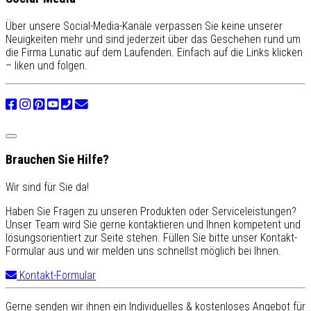
Über unsere Social-Media-Kanäle verpassen Sie keine unserer
Neuigkeiten mehr und sind jederzeit über das Geschehen rund um
die Firma Lunatic auf dem Laufenden. Einfach auf die Links klicken
– liken und folgen.
Brauchen Sie Hilfe?
Wir sind für Sie da!
Haben Sie Fragen zu unseren Produkten oder Serviceleistungen?
Unser Team wird Sie gerne kontaktieren und Ihnen kompetent und
lösungsorientiert zur Seite stehen. Füllen Sie bitte unser Kontakt-
Formular aus und wir melden uns schnellst möglich bei Ihnen.
Kontakt-Formular
Gerne senden wir ihnen ein Individuelles & kostenloses Angebot für