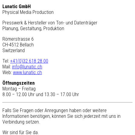
Lunatic GmbH
Physical Media Production
Presswerk & Hersteller von Ton- und Datenträger
Planung, Gestaltung, Produktion
Römerstrasse 6
CH-4512 Bellach
Switzerland
Tel:
+41(0)32 618 28 00
Mail:
info@lunatic.ch
Web:
www.lunatic.ch
Öffnungszeiten
Montag – Freitag
8.00 – 12.00 Uhr und 13.30 – 17.00 Uhr
Falls Sie Fragen oder Anregungen haben oder weitere
Informationen benötigen, können Sie sich jederzeit mit uns in
Verbindung setzen.
Wir sind für Sie da.