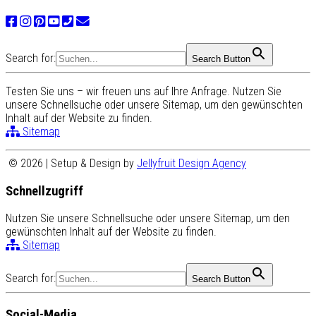
Search for:
Search Button
Testen Sie uns – wir freuen uns auf Ihre Anfrage. Nutzen Sie
unsere Schnellsuche oder unsere Sitemap, um den gewünschten
Inhalt auf der Website zu finden.
Sitemap
© 2026 | Setup & Design by
Jellyfruit Design Agency
Schnellzugriff
Nutzen Sie unsere Schnellsuche oder unsere Sitemap, um den
gewünschten Inhalt auf der Website zu finden.
Sitemap
Search for:
Search Button
Social-Media