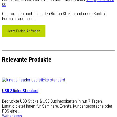
00
Oder auf den nachfolgenden Button Klicken und unser Kontakt
Formular ausfüllen…
Jetzt Preise Anfragen
Relevante Produkte
USB Sticks Standard
Bedruckte USB Sticks & USB Businesskarten in nur 7 Tagen!
Lunatic bietet Ihnen für Seminare, Events, Kundengespräche oder
POS eine ...
Weiterlesen...