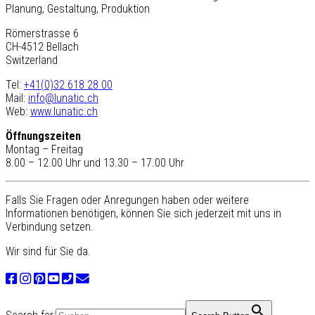
Planung, Gestaltung, Produktion
Römerstrasse 6
CH-4512 Bellach
Switzerland
Tel:
+41(0)32 618 28 00
Mail:
info@lunatic.ch
Web:
www.lunatic.ch
Öffnungszeiten
Montag – Freitag
8.00 – 12.00 Uhr und 13.30 – 17.00 Uhr
Falls Sie Fragen oder Anregungen haben oder weitere
Informationen benötigen, können Sie sich jederzeit mit uns in
Verbindung setzen.
Wir sind für Sie da.