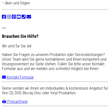
– liken und folgen.
Brauchen Sie Hilfe?
Wir sind für Sie da!
Haben Sie Fragen zu unseren Produkten oder Serviceleistungen?
Unser Team wird Sie gerne kontaktieren und Ihnen kompetent und
lösungsorientiert zur Seite stehen. Füllen Sie bitte unser Kontakt-
Formular aus und wir melden uns schnellst möglich bei Ihnen.
Kontakt-Formular
Gerne senden wir ihnen ein Individuelles & kostenloses Angebot für
ihre CD, DVD, Blu-ray Disc oder Vinyl Produktion.
Preisanfrage