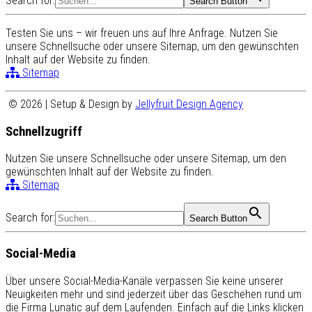
Search for:
Search Button
Testen Sie uns – wir freuen uns auf Ihre Anfrage. Nutzen Sie
unsere Schnellsuche oder unsere Sitemap, um den gewünschten
Inhalt auf der Website zu finden.
Sitemap
© 2026 | Setup & Design by
Jellyfruit Design Agency
Schnellzugriff
Nutzen Sie unsere Schnellsuche oder unsere Sitemap, um den
gewünschten Inhalt auf der Website zu finden.
Sitemap
Search for:
Search Button
Social-Media
Über unsere Social-Media-Kanäle verpassen Sie keine unserer
Neuigkeiten mehr und sind jederzeit über das Geschehen rund um
die Firma Lunatic auf dem Laufenden. Einfach auf die Links klicken