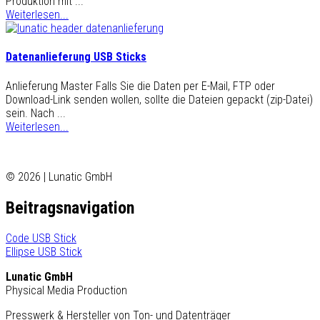
Produktion mit ...
Weiterlesen...
Datenanlieferung USB Sticks
Anlieferung Master Falls Sie die Daten per E-Mail, FTP oder
Download-Link senden wollen, sollte die Dateien gepackt (zip-Datei)
sein. Nach ...
Weiterlesen...
© 2026 | Lunatic GmbH
Beitragsnavigation
Code USB Stick
Ellipse USB Stick
Lunatic GmbH
Physical Media Production
Presswerk & Hersteller von Ton- und Datenträger