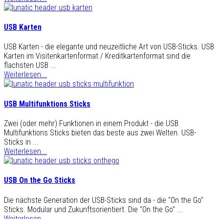
USB Karten
USB Karten - die elegante und neuzeitliche Art von USB-Sticks. USB
Karten im Visitenkartenformat / Kreditkartenformat sind die
flachsten USB ...
Weiterlesen...
USB Multifunktions Sticks
Zwei (oder mehr) Funktionen in einem Produkt - die USB
Multifunktions Sticks bieten das beste aus zwei Welten. USB-
Sticks in ...
Weiterlesen...
USB On the Go Sticks
Die nächste Generation der USB-Sticks sind da - die "On the Go"
Sticks. Modular und Zukunftsorientiert. Die "On the Go" ...
Weiterlesen...