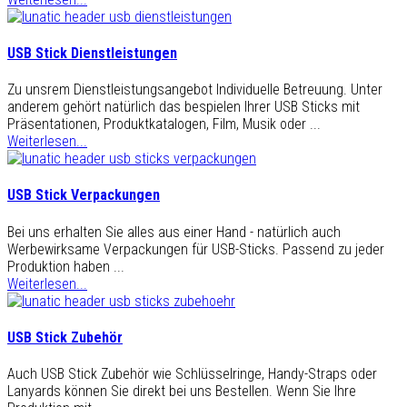
USB Stick Dienstleistungen
Zu unsrem Dienstleistungsangebot Individuelle Betreuung. Unter
anderem gehört natürlich das bespielen Ihrer USB Sticks mit
Präsentationen, Produktkatalogen, Film, Musik oder ...
Weiterlesen...
USB Stick Verpackungen
Bei uns erhalten Sie alles aus einer Hand - natürlich auch
Werbewirksame Verpackungen für USB-Sticks. Passend zu jeder
Produktion haben ...
Weiterlesen...
USB Stick Zubehör
Auch USB Stick Zubehör wie Schlüsselringe, Handy-Straps oder
Lanyards können Sie direkt bei uns Bestellen. Wenn Sie Ihre