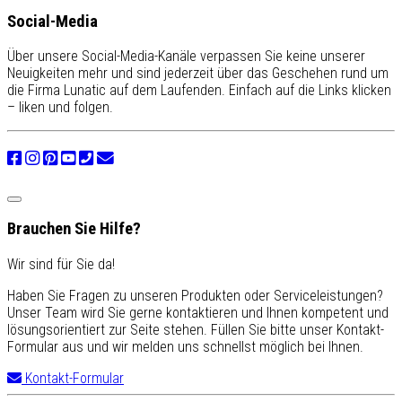
Social-Media
Über unsere Social-Media-Kanäle verpassen Sie keine unserer
Neuigkeiten mehr und sind jederzeit über das Geschehen rund um
die Firma Lunatic auf dem Laufenden. Einfach auf die Links klicken
– liken und folgen.
Brauchen Sie Hilfe?
Wir sind für Sie da!
Haben Sie Fragen zu unseren Produkten oder Serviceleistungen?
Unser Team wird Sie gerne kontaktieren und Ihnen kompetent und
lösungsorientiert zur Seite stehen. Füllen Sie bitte unser Kontakt-
Formular aus und wir melden uns schnellst möglich bei Ihnen.
Kontakt-Formular