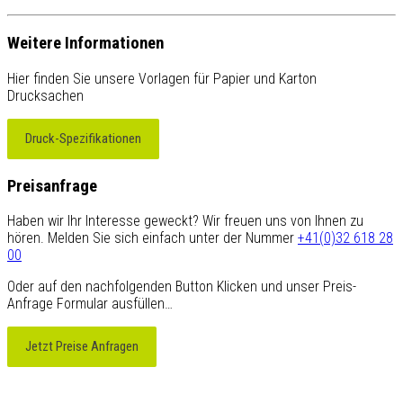
Weitere Informationen
Hier finden Sie unsere Vorlagen für Papier und Karton
Drucksachen
Druck-Spezifikationen
Preisanfrage
Haben wir Ihr Interesse geweckt? Wir freuen uns von Ihnen zu
hören. Melden Sie sich einfach unter der Nummer
+41(0)32 618 28
00
Oder auf den nachfolgenden Button Klicken und unser Preis-
Anfrage Formular ausfüllen…
Jetzt Preise Anfragen