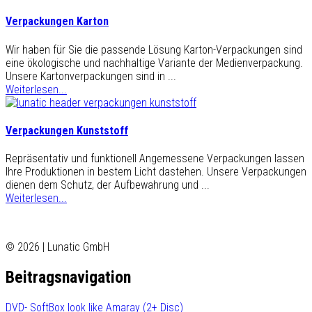
Verpackungen Karton
Wir haben für Sie die passende Lösung Karton-Verpackungen sind
eine ökologische und nachhaltige Variante der Medienverpackung.
Unsere Kartonverpackungen sind in ...
Weiterlesen...
Verpackungen Kunststoff
Repräsentativ und funktionell Angemessene Verpackungen lassen
Ihre Produktionen in bestem Licht dastehen. Unsere Verpackungen
dienen dem Schutz, der Aufbewahrung und ...
Weiterlesen...
© 2026 | Lunatic GmbH
Beitragsnavigation
DVD- SoftBox look like Amaray (2+ Disc)