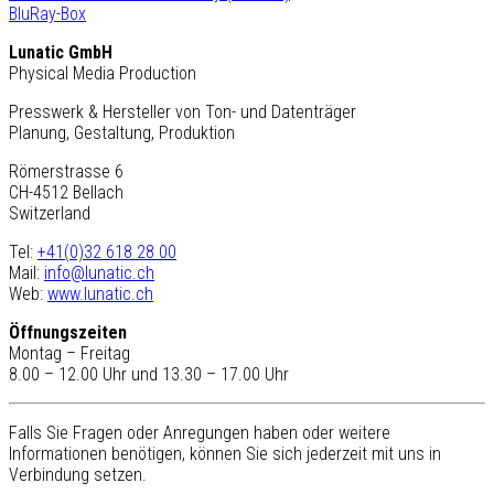
BluRay-Box
Lunatic GmbH
Physical Media Production
Presswerk & Hersteller von Ton- und Datenträger
Planung, Gestaltung, Produktion
Römerstrasse 6
CH-4512 Bellach
Switzerland
Tel:
+41(0)32 618 28 00
Mail:
info@lunatic.ch
Web:
www.lunatic.ch
Öffnungszeiten
Montag – Freitag
8.00 – 12.00 Uhr und 13.30 – 17.00 Uhr
Falls Sie Fragen oder Anregungen haben oder weitere
Informationen benötigen, können Sie sich jederzeit mit uns in
Verbindung setzen.