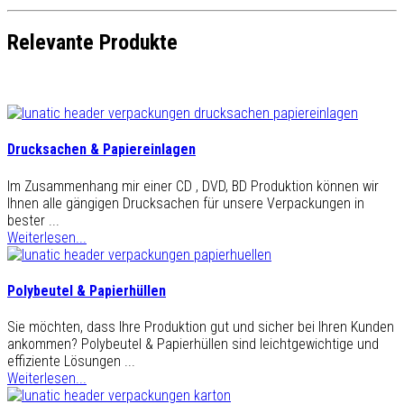
Relevante Produkte
Drucksachen & Papiereinlagen
Im Zusammenhang mir einer CD , DVD, BD Produktion können wir
Ihnen alle gängigen Drucksachen für unsere Verpackungen in
bester ...
Weiterlesen...
Polybeutel & Papierhüllen
Sie möchten, dass Ihre Produktion gut und sicher bei Ihren Kunden
ankommen? Polybeutel & Papierhüllen sind leichtgewichtige und
effiziente Lösungen ...
Weiterlesen...