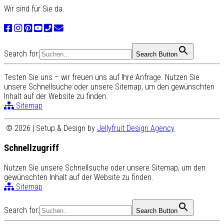
Wir sind für Sie da.
Search for:
Search Button
Testen Sie uns – wir freuen uns auf Ihre Anfrage. Nutzen Sie
unsere Schnellsuche oder unsere Sitemap, um den gewünschten
Inhalt auf der Website zu finden.
Sitemap
© 2026 | Setup & Design by
Jellyfruit Design Agency
Schnellzugriff
Nutzen Sie unsere Schnellsuche oder unsere Sitemap, um den
gewünschten Inhalt auf der Website zu finden.
Sitemap
Search for:
Search Button