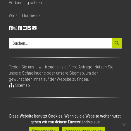
Verbindung setzen.
Wir sind für Sie da.
Search Button
Search
for:
Testen Sie uns – wir freuen uns auf Ihre Anfrage. Nutzen Sie
unsere Schnellsuche oder unsere Sitemap, um den
gewünschten Inhalt auf der Website zu finden.
Sitemap
Diese Website benutzt Cookies. Wenn du die Website weiter nutzt,
gehen wir von deinem Einverständnis aus.