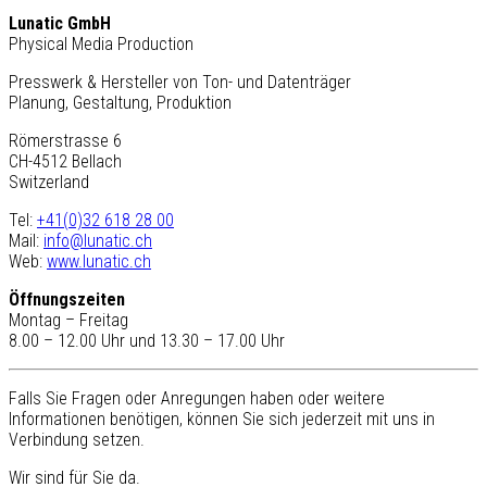
Lunatic GmbH
Physical Media Production
Presswerk & Hersteller von Ton- und Datenträger
Planung, Gestaltung, Produktion
Römerstrasse 6
CH-4512 Bellach
Switzerland
Tel:
+41(0)32 618 28 00
Mail:
info@lunatic.ch
Web:
www.lunatic.ch
Öffnungszeiten
Montag – Freitag
8.00 – 12.00 Uhr und 13.30 – 17.00 Uhr
Falls Sie Fragen oder Anregungen haben oder weitere
Informationen benötigen, können Sie sich jederzeit mit uns in
Verbindung setzen.
Wir sind für Sie da.