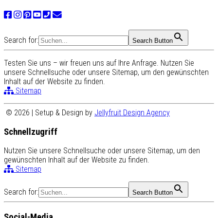
Search for:
Search Button
Testen Sie uns – wir freuen uns auf Ihre Anfrage. Nutzen Sie
unsere Schnellsuche oder unsere Sitemap, um den gewünschten
Inhalt auf der Website zu finden.
Sitemap
© 2026 | Setup & Design by
Jellyfruit Design Agency
Schnellzugriff
Nutzen Sie unsere Schnellsuche oder unsere Sitemap, um den
gewünschten Inhalt auf der Website zu finden.
Sitemap
Search for:
Search Button
Social-Media