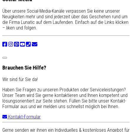
Über unsere Social-Media-Kanäle verpassen Sie keine unserer
Neuigkeiten mehr und sind jederzeit über das Geschehen rund um
die Firma Lunatic auf dem Laufenden. Einfach auf die Links klicken
– liken und folgen.
Brauchen Sie Hilfe?
Wir sind für Sie da!
Haben Sie Fragen zu unseren Produkten oder Serviceleistungen?
Unser Team wird Sie gerne kontaktieren und Ihnen kompetent und
lösungsorientiert zur Seite stehen. Füllen Sie bitte unser Kontakt-
Formular aus und wir melden uns schnellst möglich bei Ihnen.
Kontakt-Formular
Gerne senden wir ihnen ein Individuelles & kostenloses Angebot für