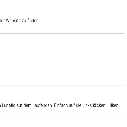
er Website zu finden.
Lunatic auf dem Laufenden. Einfach auf die Links klicken – liken