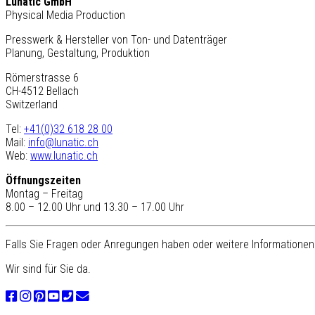
Lunatic GmbH
Physical Media Production
Presswerk & Hersteller von Ton- und Datenträger
Planung, Gestaltung, Produktion
Römerstrasse 6
CH-4512 Bellach
Switzerland
Tel:
+41(0)32 618 28 00
Mail:
info@lunatic.ch
Web:
www.lunatic.ch
Öffnungszeiten
Montag – Freitag
8.00 – 12.00 Uhr und 13.30 – 17.00 Uhr
Falls Sie Fragen oder Anregungen haben oder weitere Informationen 
Wir sind für Sie da.