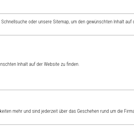
re Schnellsuche oder unsere Sitemap, um den gewünschten Inhalt auf d
schten Inhalt auf der Website zu finden.
eiten mehr und sind jederzeit über das Geschehen rund um die Firma 