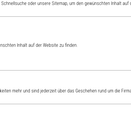
re Schnellsuche oder unsere Sitemap, um den gewünschten Inhalt auf d
schten Inhalt auf der Website zu finden.
eiten mehr und sind jederzeit über das Geschehen rund um die Firma 