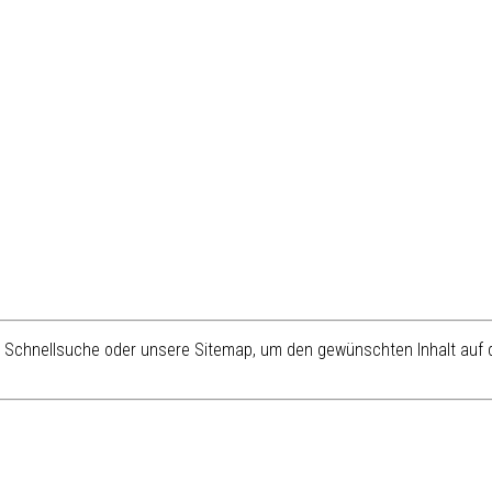
re Schnellsuche oder unsere Sitemap, um den gewünschten Inhalt auf d