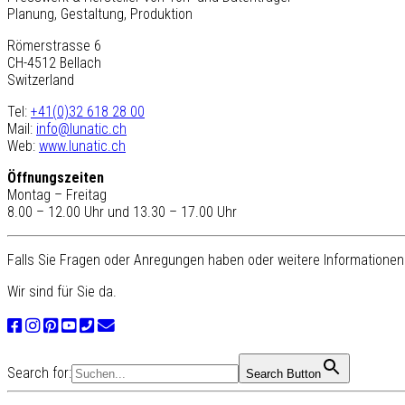
Planung, Gestaltung, Produktion
Römerstrasse 6
CH-4512 Bellach
Switzerland
Tel:
+41(0)32 618 28 00
Mail:
info@lunatic.ch
Web:
www.lunatic.ch
Öffnungszeiten
Montag – Freitag
8.00 – 12.00 Uhr und 13.30 – 17.00 Uhr
Falls Sie Fragen oder Anregungen haben oder weitere Informationen 
Wir sind für Sie da.
Search for:
Search Button