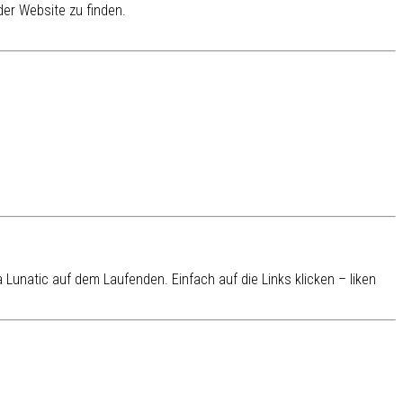
er Website zu finden.
Lunatic auf dem Laufenden. Einfach auf die Links klicken – liken