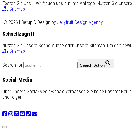
Testen Sie uns – wir freuen uns auf Ihre Anfrage. Nutzen Sie unse
Sitemap
© 2026 | Setup & Design by
Jellyfruit Design Agency
Schnellzugriff
Nutzen Sie unsere Schnellsuche oder unsere Sitemap, um den gewün
Sitemap
Search for:
Search Button
Social-Media
Über unsere Social-Media-Kanäle verpassen Sie keine unserer Neuigk
und folgen.