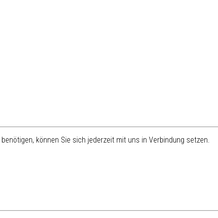
benötigen, können Sie sich jederzeit mit uns in Verbindung setzen.