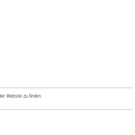
er Website zu finden.