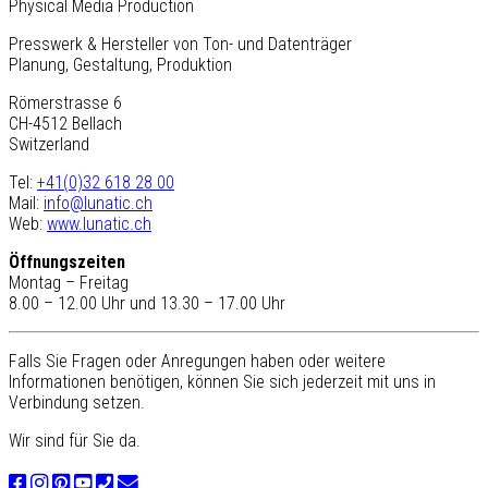
Physical Media Production
Presswerk & Hersteller von Ton- und Datenträger
Planung, Gestaltung, Produktion
Römerstrasse 6
CH-4512 Bellach
Switzerland
Tel:
+41(0)32 618 28 00
Mail:
info@lunatic.ch
Web:
www.lunatic.ch
Öffnungszeiten
Montag – Freitag
8.00 – 12.00 Uhr und 13.30 – 17.00 Uhr
Falls Sie Fragen oder Anregungen haben oder weitere
Informationen benötigen, können Sie sich jederzeit mit uns in
Verbindung setzen.
Wir sind für Sie da.