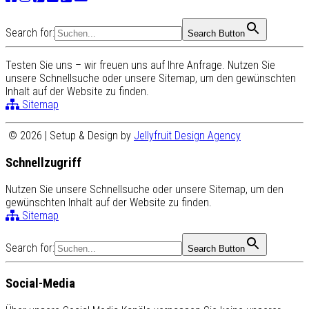
Search for:
Search Button
Testen Sie uns – wir freuen uns auf Ihre Anfrage. Nutzen Sie
unsere Schnellsuche oder unsere Sitemap, um den gewünschten
Inhalt auf der Website zu finden.
Sitemap
© 2026 | Setup & Design by
Jellyfruit Design Agency
Schnellzugriff
Nutzen Sie unsere Schnellsuche oder unsere Sitemap, um den
gewünschten Inhalt auf der Website zu finden.
Sitemap
Search for:
Search Button
Social-Media