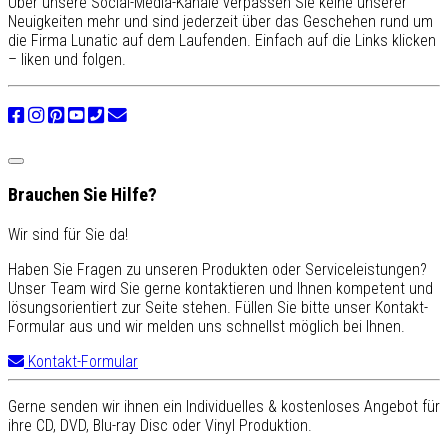
Über unsere Social-Media-Kanäle verpassen Sie keine unserer
Neuigkeiten mehr und sind jederzeit über das Geschehen rund um
die Firma Lunatic auf dem Laufenden. Einfach auf die Links klicken
– liken und folgen.
Brauchen Sie Hilfe?
Wir sind für Sie da!
Haben Sie Fragen zu unseren Produkten oder Serviceleistungen?
Unser Team wird Sie gerne kontaktieren und Ihnen kompetent und
lösungsorientiert zur Seite stehen. Füllen Sie bitte unser Kontakt-
Formular aus und wir melden uns schnellst möglich bei Ihnen.
Kontakt-Formular
Gerne senden wir ihnen ein Individuelles & kostenloses Angebot für
ihre CD, DVD, Blu-ray Disc oder Vinyl Produktion.