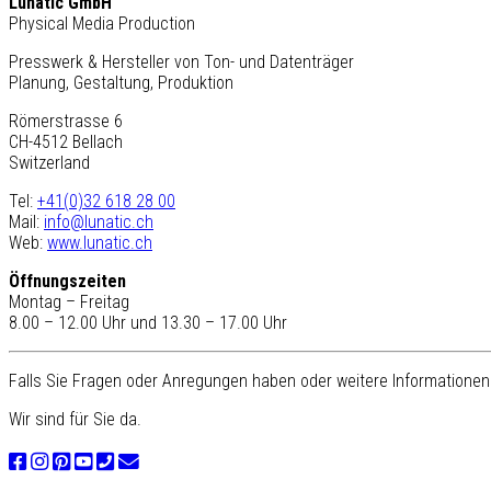
Lunatic GmbH
Physical Media Production
Presswerk & Hersteller von Ton- und Datenträger
Planung, Gestaltung, Produktion
Römerstrasse 6
CH-4512 Bellach
Switzerland
Tel:
+41(0)32 618 28 00
Mail:
info@lunatic.ch
Web:
www.lunatic.ch
Öffnungszeiten
Montag – Freitag
8.00 – 12.00 Uhr und 13.30 – 17.00 Uhr
Falls Sie Fragen oder Anregungen haben oder weitere Informationen 
Wir sind für Sie da.