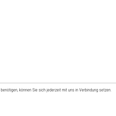
benötigen, können Sie sich jederzeit mit uns in Verbindung setzen.