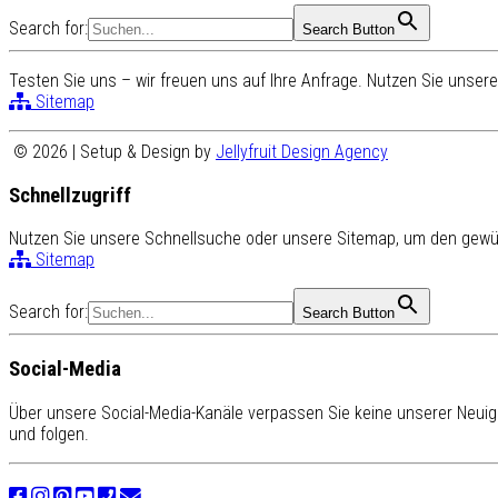
Search for:
Search Button
Testen Sie uns – wir freuen uns auf Ihre Anfrage. Nutzen Sie unse
Sitemap
© 2026 | Setup & Design by
Jellyfruit Design Agency
Schnellzugriff
Nutzen Sie unsere Schnellsuche oder unsere Sitemap, um den gewün
Sitemap
Search for:
Search Button
Social-Media
Über unsere Social-Media-Kanäle verpassen Sie keine unserer Neuigk
und folgen.