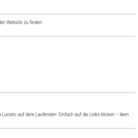
er Website zu finden.
Lunatic auf dem Laufenden. Einfach auf die Links klicken – liken