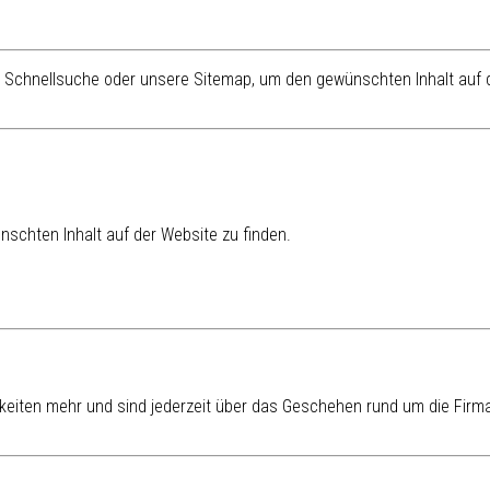
re Schnellsuche oder unsere Sitemap, um den gewünschten Inhalt auf d
schten Inhalt auf der Website zu finden.
eiten mehr und sind jederzeit über das Geschehen rund um die Firma 