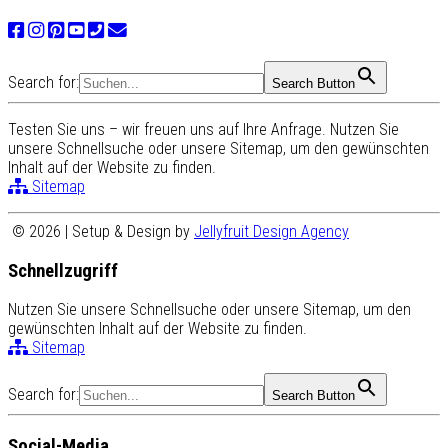
Search for:
Search Button
Testen Sie uns – wir freuen uns auf Ihre Anfrage. Nutzen Sie
unsere Schnellsuche oder unsere Sitemap, um den gewünschten
Inhalt auf der Website zu finden.
Sitemap
© 2026 | Setup & Design by
Jellyfruit Design Agency
Schnellzugriff
Nutzen Sie unsere Schnellsuche oder unsere Sitemap, um den
gewünschten Inhalt auf der Website zu finden.
Sitemap
Search for:
Search Button
Social-Media