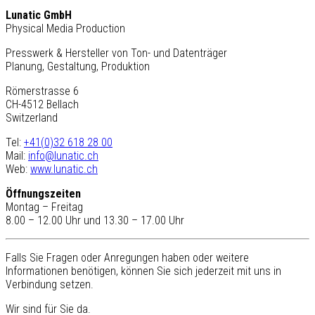
Lunatic GmbH
Physical Media Production
Presswerk & Hersteller von Ton- und Datenträger
Planung, Gestaltung, Produktion
Römerstrasse 6
CH-4512 Bellach
Switzerland
Tel:
+41(0)32 618 28 00
Mail:
info@lunatic.ch
Web:
www.lunatic.ch
Öffnungszeiten
Montag – Freitag
8.00 – 12.00 Uhr und 13.30 – 17.00 Uhr
Falls Sie Fragen oder Anregungen haben oder weitere
Informationen benötigen, können Sie sich jederzeit mit uns in
Verbindung setzen.
Wir sind für Sie da.