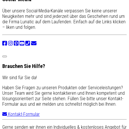
Über unsere Social-Media-Kanäle verpassen Sie keine unserer
Neuigkeiten mehr und sind jederzeit über das Geschehen rund um
die Firma Lunatic auf dem Laufenden. Einfach auf die Links klicken
– liken und folgen.
Brauchen Sie Hilfe?
Wir sind für Sie da!
Haben Sie Fragen zu unseren Produkten oder Serviceleistungen?
Unser Team wird Sie gerne kontaktieren und Ihnen kompetent und
lösungsorientiert zur Seite stehen. Füllen Sie bitte unser Kontakt-
Formular aus und wir melden uns schnellst möglich bei Ihnen.
Kontakt-Formular
Gerne senden wir ihnen ein Individuelles & kostenloses Angebot für