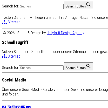
Search for:
Search Button
Testen Sie uns – wir freuen uns auf Ihre Anfrage. Nutzen Sie unse
Sitemap
© 2026 | Setup & Design by
Jellyfruit Design Agency
Schnellzugriff
Nutzen Sie unsere Schnellsuche oder unsere Sitemap, um den gewün
Sitemap
Search for:
Search Button
Social-Media
Über unsere Social-Media-Kanäle verpassen Sie keine unserer Neuigk
und folgen.