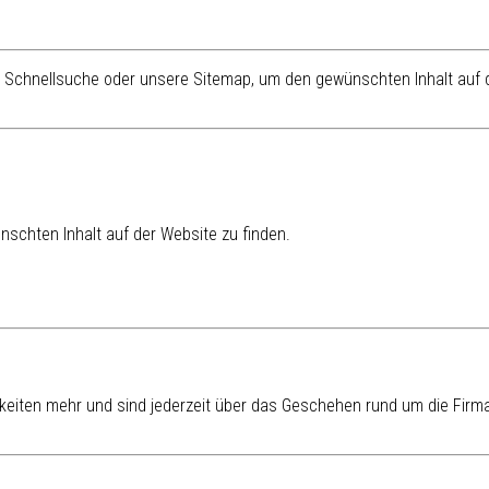
re Schnellsuche oder unsere Sitemap, um den gewünschten Inhalt auf d
schten Inhalt auf der Website zu finden.
eiten mehr und sind jederzeit über das Geschehen rund um die Firma 