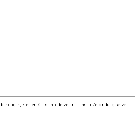
benötigen, können Sie sich jederzeit mit uns in Verbindung setzen.