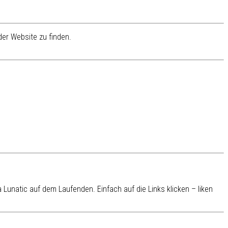
er Website zu finden.
Lunatic auf dem Laufenden. Einfach auf die Links klicken – liken