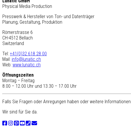
Lunatic GmbH
Physical Media Production
Presswerk & Hersteller von Ton- und Datenträger
Planung, Gestaltung, Produktion
Römerstrasse 6
CH-4512 Bellach
Switzerland
Tel:
+41(0)32 618 28 00
Mail:
info@lunatic.ch
Web:
www.lunatic.ch
Öffnungszeiten
Montag – Freitag
8.00 – 12.00 Uhr und 13.30 – 17.00 Uhr
Falls Sie Fragen oder Anregungen haben oder weitere Informationen 
Wir sind für Sie da.