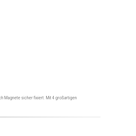
 Magnete sicher fixiert. Mit 4 großartigen