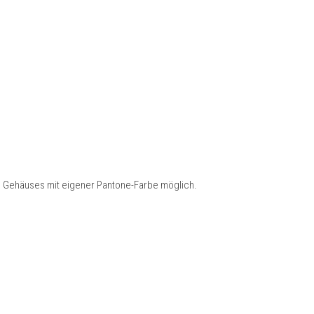
s Gehäuses mit eigener Pantone-Farbe möglich.