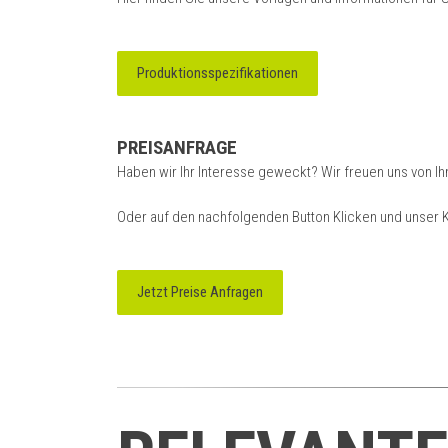
Produktionsspezifikationen
PREISANFRAGE
Haben wir Ihr Interesse geweckt? Wir freuen uns von I
Oder auf den nachfolgenden Button Klicken und unser K
Jetzt Preise Anfragen