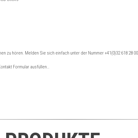
hnen zu hören. Melden Sie sich einfach unter der Nummer
+41(0)32 618 28 00
ontakt Formular ausfüllen…