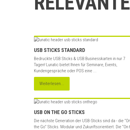
RELEVANTE
USB STICKS STANDARD
Bedruckte USB Sticks & USB Businesskarten in nur 7
Tagen! Lunatic bietet Ihnen für Seminare, Events,
Kundengespräche oder POS eine ...
Weiterlesen...
USB ON THE GO STICKS
Die nächste Generation der USB-Sticks sind da - die "O
the Go" Sticks. Modular und Zukunftsorientiert. Die "On 