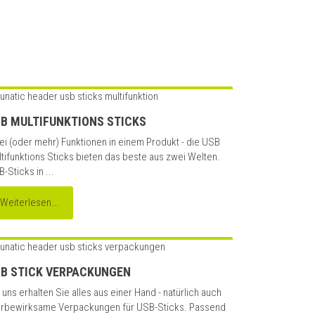
B MULTIFUNKTIONS STICKS
i (oder mehr) Funktionen in einem Produkt - die USB
tifunktions Sticks bieten das beste aus zwei Welten.
-Sticks in ...
Weiterlesen...
B STICK VERPACKUNGEN
 uns erhalten Sie alles aus einer Hand - natürlich auch
rbewirksame Verpackungen für USB-Sticks. Passend