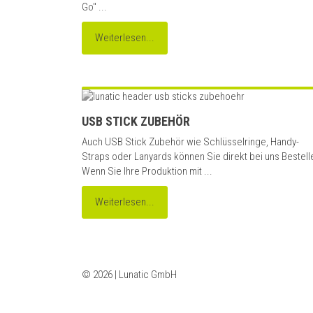
Go" ...
Weiterlesen...
USB STICK ZUBEHÖR
Auch USB Stick Zubehör wie Schlüsselringe, Handy-
Straps oder Lanyards können Sie direkt bei uns Bestell
Wenn Sie Ihre Produktion mit ...
Weiterlesen...
© 2026 | Lunatic GmbH