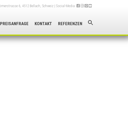
merstrasse 6, 4512 Bellach, Schweiz
| Social-Media
PREISANFRAGE
KONTAKT
REFERENZEN