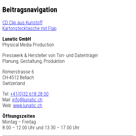
Beitragsnavigation
CD Clip aus Kunstoff
Kartonstecktasche mit Flap
Lunatic GmbH
Physical Media Production
Presswerk & Hersteller von Ton- und Datenträger
Planung, Gestaltung, Produktion
Römerstrasse 6
CH-4512 Bellach
Switzerland
Tel:
+41(0)32 618 28 00
Mail:
info@lunatic.ch
Web:
www.lunatic.ch
Öffnungszeiten
Montag – Freitag
8.00 – 12.00 Uhr und 13.30 – 17.00 Uhr