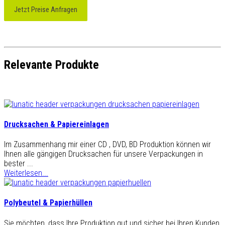
Jetzt Preise Anfragen
Relevante Produkte
Drucksachen & Papiereinlagen
Im Zusammenhang mir einer CD , DVD, BD Produktion können wir
Ihnen alle gängigen Drucksachen für unsere Verpackungen in
bester ...
Weiterlesen...
Polybeutel & Papierhüllen
Sie möchten, dass Ihre Produktion gut und sicher bei Ihren Kunden