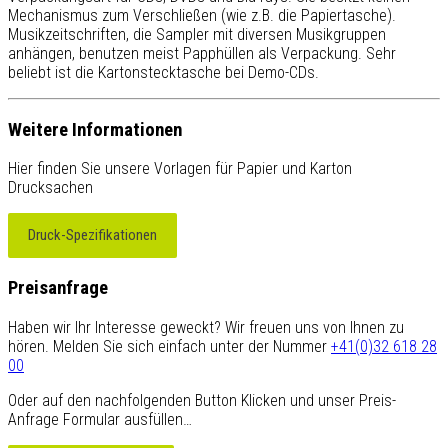
Mechanismus zum Verschließen (wie z.B. die Papiertasche).
Musikzeitschriften, die Sampler mit diversen Musikgruppen
anhängen, benutzen meist Papphüllen als Verpackung. Sehr
beliebt ist die Kartonstecktasche bei Demo-CDs.
Weitere Informationen
Hier finden Sie unsere Vorlagen für Papier und Karton
Drucksachen
Druck-Spezifikationen
Preisanfrage
Haben wir Ihr Interesse geweckt? Wir freuen uns von Ihnen zu
hören. Melden Sie sich einfach unter der Nummer
+41(0)32 618 28
00
Oder auf den nachfolgenden Button Klicken und unser Preis-
Anfrage Formular ausfüllen…