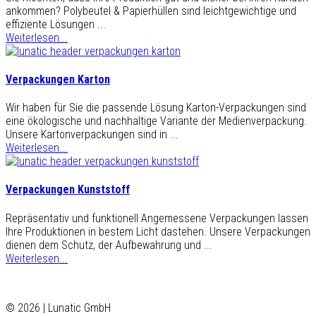
ankommen? Polybeutel & Papierhüllen sind leichtgewichtige und
effiziente Lösungen ...
Weiterlesen...
Verpackungen Karton
Wir haben für Sie die passende Lösung Karton-Verpackungen sind
eine ökologische und nachhaltige Variante der Medienverpackung.
Unsere Kartonverpackungen sind in ...
Weiterlesen...
Verpackungen Kunststoff
Repräsentativ und funktionell Angemessene Verpackungen lassen
Ihre Produktionen in bestem Licht dastehen. Unsere Verpackungen
dienen dem Schutz, der Aufbewahrung und ...
Weiterlesen...
© 2026 | Lunatic GmbH