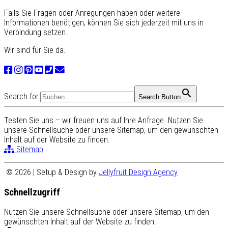
Falls Sie Fragen oder Anregungen haben oder weitere
Informationen benötigen, können Sie sich jederzeit mit uns in
Verbindung setzen.
Wir sind für Sie da.
Search for:
Search Button
Testen Sie uns – wir freuen uns auf Ihre Anfrage. Nutzen Sie
unsere Schnellsuche oder unsere Sitemap, um den gewünschten
Inhalt auf der Website zu finden.
Sitemap
© 2026 | Setup & Design by
Jellyfruit Design Agency
Schnellzugriff
Nutzen Sie unsere Schnellsuche oder unsere Sitemap, um den
gewünschten Inhalt auf der Website zu finden.