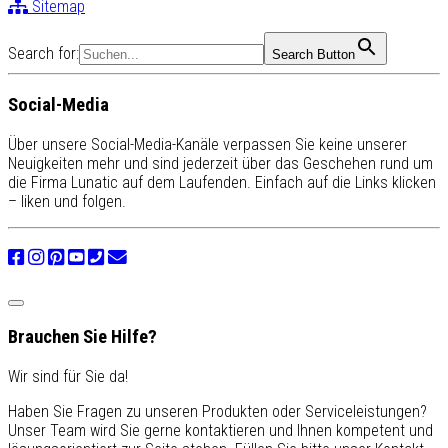
Sitemap
Search for:
Search Button
Social-Media
Über unsere Social-Media-Kanäle verpassen Sie keine unserer
Neuigkeiten mehr und sind jederzeit über das Geschehen rund um
die Firma Lunatic auf dem Laufenden. Einfach auf die Links klicken
– liken und folgen.
Brauchen Sie Hilfe?
Wir sind für Sie da!
Haben Sie Fragen zu unseren Produkten oder Serviceleistungen?
Unser Team wird Sie gerne kontaktieren und Ihnen kompetent und