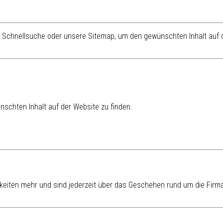
re Schnellsuche oder unsere Sitemap, um den gewünschten Inhalt auf d
schten Inhalt auf der Website zu finden.
eiten mehr und sind jederzeit über das Geschehen rund um die Firma 