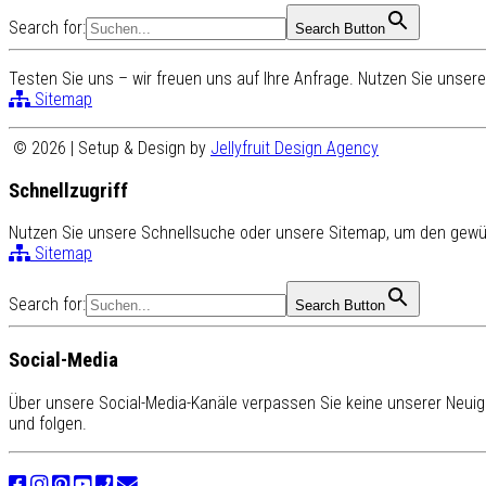
Search for:
Search Button
Testen Sie uns – wir freuen uns auf Ihre Anfrage. Nutzen Sie unse
Sitemap
© 2026 | Setup & Design by
Jellyfruit Design Agency
Schnellzugriff
Nutzen Sie unsere Schnellsuche oder unsere Sitemap, um den gewün
Sitemap
Search for:
Search Button
Social-Media
Über unsere Social-Media-Kanäle verpassen Sie keine unserer Neuigk
und folgen.