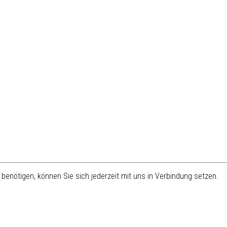
benötigen, können Sie sich jederzeit mit uns in Verbindung setzen.