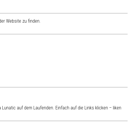
er Website zu finden.
Lunatic auf dem Laufenden. Einfach auf die Links klicken – liken