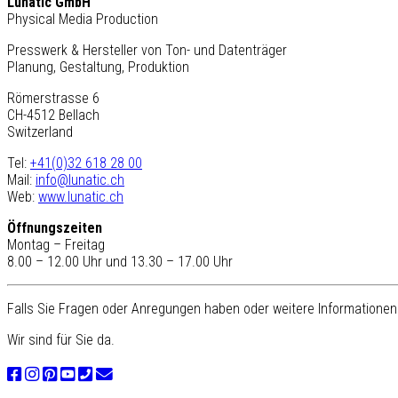
Lunatic GmbH
Physical Media Production
Presswerk & Hersteller von Ton- und Datenträger
Planung, Gestaltung, Produktion
Römerstrasse 6
CH-4512 Bellach
Switzerland
Tel:
+41(0)32 618 28 00
Mail:
info@lunatic.ch
Web:
www.lunatic.ch
Öffnungszeiten
Montag – Freitag
8.00 – 12.00 Uhr und 13.30 – 17.00 Uhr
Falls Sie Fragen oder Anregungen haben oder weitere Informationen 
Wir sind für Sie da.