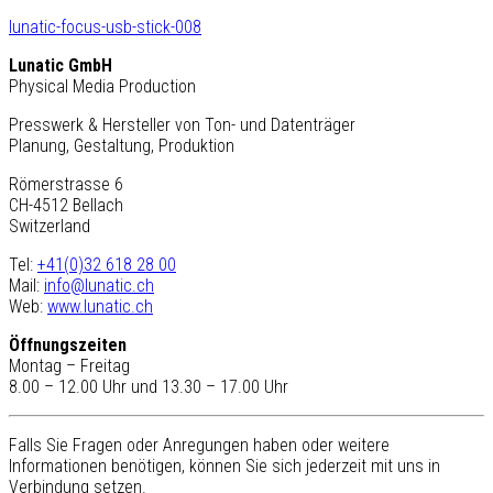
lunatic-focus-usb-stick-008
Lunatic GmbH
Physical Media Production
Presswerk & Hersteller von Ton- und Datenträger
Planung, Gestaltung, Produktion
Römerstrasse 6
CH-4512 Bellach
Switzerland
Tel:
+41(0)32 618 28 00
Mail:
info@lunatic.ch
Web:
www.lunatic.ch
Öffnungszeiten
Montag – Freitag
8.00 – 12.00 Uhr und 13.30 – 17.00 Uhr
Falls Sie Fragen oder Anregungen haben oder weitere
Informationen benötigen, können Sie sich jederzeit mit uns in
Verbindung setzen.