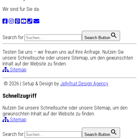
Wir sind für Sie da.
Search for:
Search Button
Testen Sie uns – wir freuen uns auf Ihre Anfrage. Nutzen Sie
unsere Schnellsuche oder unsere Sitemap, um den gewünschten
Inhalt auf der Website zu finden.
Sitemap
© 2026 | Setup & Design by
Jellyfruit Design Agency
Schnellzugriff
Nutzen Sie unsere Schnellsuche oder unsere Sitemap, um den
gewünschten Inhalt auf der Website zu finden.
Sitemap
Search for:
Search Button