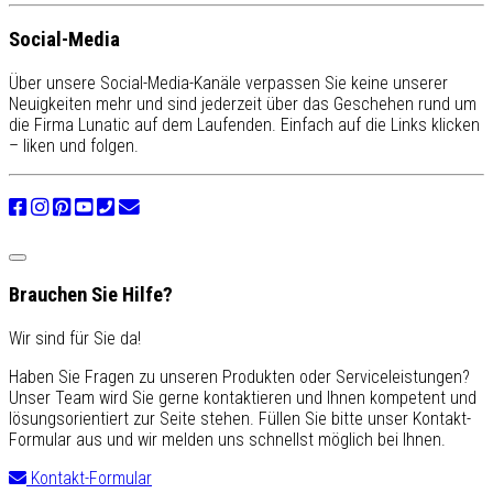
Social-Media
Über unsere Social-Media-Kanäle verpassen Sie keine unserer
Neuigkeiten mehr und sind jederzeit über das Geschehen rund um
die Firma Lunatic auf dem Laufenden. Einfach auf die Links klicken
– liken und folgen.
Brauchen Sie Hilfe?
Wir sind für Sie da!
Haben Sie Fragen zu unseren Produkten oder Serviceleistungen?
Unser Team wird Sie gerne kontaktieren und Ihnen kompetent und
lösungsorientiert zur Seite stehen. Füllen Sie bitte unser Kontakt-
Formular aus und wir melden uns schnellst möglich bei Ihnen.
Kontakt-Formular