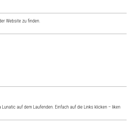
er Website zu finden.
Lunatic auf dem Laufenden. Einfach auf die Links klicken – liken