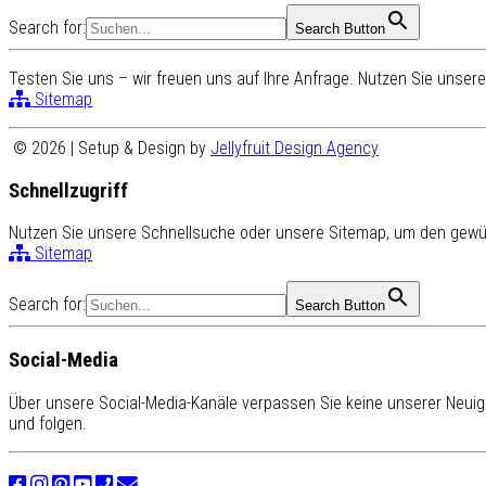
Search for:
Search Button
Testen Sie uns – wir freuen uns auf Ihre Anfrage. Nutzen Sie unse
Sitemap
© 2026 | Setup & Design by
Jellyfruit Design Agency
Schnellzugriff
Nutzen Sie unsere Schnellsuche oder unsere Sitemap, um den gewün
Sitemap
Search for:
Search Button
Social-Media
Über unsere Social-Media-Kanäle verpassen Sie keine unserer Neuigk
und folgen.