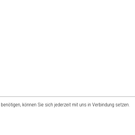
benötigen, können Sie sich jederzeit mit uns in Verbindung setzen.