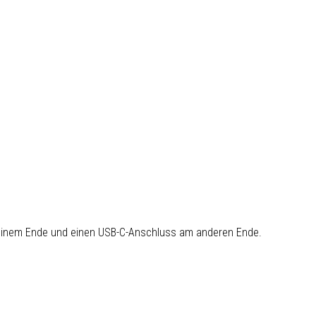
 einem Ende und einen USB-C-Anschluss am anderen Ende.