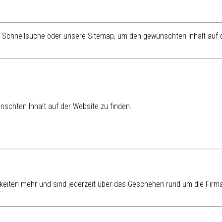
re Schnellsuche oder unsere Sitemap, um den gewünschten Inhalt auf d
schten Inhalt auf der Website zu finden.
eiten mehr und sind jederzeit über das Geschehen rund um die Firma 