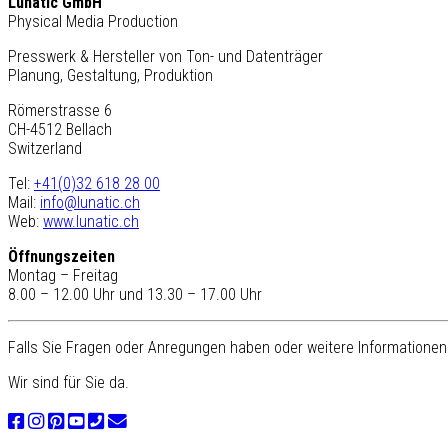
Lunatic GmbH
Physical Media Production
Presswerk & Hersteller von Ton- und Datenträger
Planung, Gestaltung, Produktion
Römerstrasse 6
CH-4512 Bellach
Switzerland
Tel:
+41(0)32 618 28 00
Mail:
info@lunatic.ch
Web:
www.lunatic.ch
Öffnungszeiten
Montag – Freitag
8.00 – 12.00 Uhr und 13.30 – 17.00 Uhr
Falls Sie Fragen oder Anregungen haben oder weitere Informationen 
Wir sind für Sie da.