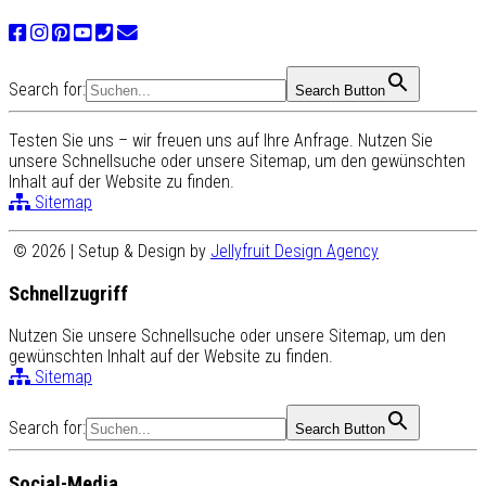
Search for:
Search Button
Testen Sie uns – wir freuen uns auf Ihre Anfrage. Nutzen Sie
unsere Schnellsuche oder unsere Sitemap, um den gewünschten
Inhalt auf der Website zu finden.
Sitemap
© 2026 | Setup & Design by
Jellyfruit Design Agency
Schnellzugriff
Nutzen Sie unsere Schnellsuche oder unsere Sitemap, um den
gewünschten Inhalt auf der Website zu finden.
Sitemap
Search for:
Search Button
Social-Media