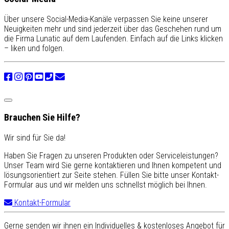
Über unsere Social-Media-Kanäle verpassen Sie keine unserer
Neuigkeiten mehr und sind jederzeit über das Geschehen rund um
die Firma Lunatic auf dem Laufenden. Einfach auf die Links klicken
– liken und folgen.
Brauchen Sie Hilfe?
Wir sind für Sie da!
Haben Sie Fragen zu unseren Produkten oder Serviceleistungen?
Unser Team wird Sie gerne kontaktieren und Ihnen kompetent und
lösungsorientiert zur Seite stehen. Füllen Sie bitte unser Kontakt-
Formular aus und wir melden uns schnellst möglich bei Ihnen.
Kontakt-Formular
Gerne senden wir ihnen ein Individuelles & kostenloses Angebot für