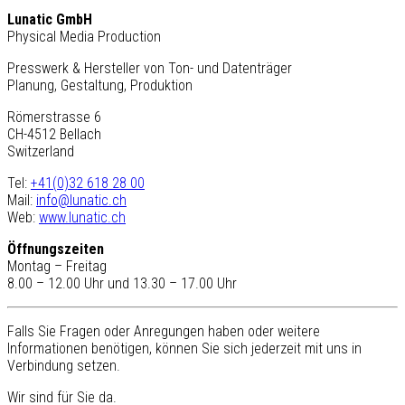
Lunatic GmbH
Physical Media Production
Presswerk & Hersteller von Ton- und Datenträger
Planung, Gestaltung, Produktion
Römerstrasse 6
CH-4512 Bellach
Switzerland
Tel:
+41(0)32 618 28 00
Mail:
info@lunatic.ch
Web:
www.lunatic.ch
Öffnungszeiten
Montag – Freitag
8.00 – 12.00 Uhr und 13.30 – 17.00 Uhr
Falls Sie Fragen oder Anregungen haben oder weitere
Informationen benötigen, können Sie sich jederzeit mit uns in
Verbindung setzen.
Wir sind für Sie da.