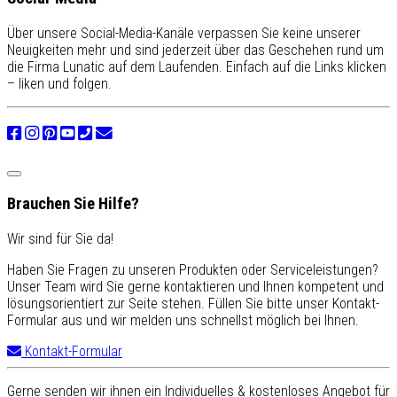
Über unsere Social-Media-Kanäle verpassen Sie keine unserer
Neuigkeiten mehr und sind jederzeit über das Geschehen rund um
die Firma Lunatic auf dem Laufenden. Einfach auf die Links klicken
– liken und folgen.
Brauchen Sie Hilfe?
Wir sind für Sie da!
Haben Sie Fragen zu unseren Produkten oder Serviceleistungen?
Unser Team wird Sie gerne kontaktieren und Ihnen kompetent und
lösungsorientiert zur Seite stehen. Füllen Sie bitte unser Kontakt-
Formular aus und wir melden uns schnellst möglich bei Ihnen.
Kontakt-Formular
Gerne senden wir ihnen ein Individuelles & kostenloses Angebot für