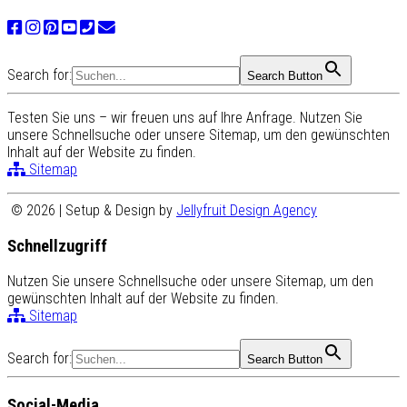
Search for:
Search Button
Testen Sie uns – wir freuen uns auf Ihre Anfrage. Nutzen Sie
unsere Schnellsuche oder unsere Sitemap, um den gewünschten
Inhalt auf der Website zu finden.
Sitemap
© 2026 | Setup & Design by
Jellyfruit Design Agency
Schnellzugriff
Nutzen Sie unsere Schnellsuche oder unsere Sitemap, um den
gewünschten Inhalt auf der Website zu finden.
Sitemap
Search for:
Search Button
Social-Media