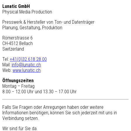
Lunatic GmbH
Physical Media Production
Presswerk & Hersteller von Ton- und Datenträger
Planung, Gestaltung, Produktion
Römerstrasse 6
CH-4512 Bellach
Switzerland
Tel:
+41(0)32 618 28 00
Mail:
info@lunatic.ch
Web:
www.lunatic.ch
Öffnungszeiten
Montag – Freitag
8.00 – 12.00 Uhr und 13.30 – 17.00 Uhr
Falls Sie Fragen oder Anregungen haben oder weitere
Informationen benötigen, können Sie sich jederzeit mit uns in
Verbindung setzen.
Wir sind für Sie da.