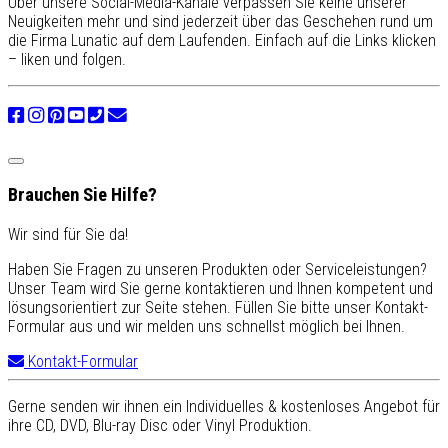
Über unsere Social-Media-Kanäle verpassen Sie keine unserer
Neuigkeiten mehr und sind jederzeit über das Geschehen rund um
die Firma Lunatic auf dem Laufenden. Einfach auf die Links klicken
– liken und folgen.
Brauchen Sie Hilfe?
Wir sind für Sie da!
Haben Sie Fragen zu unseren Produkten oder Serviceleistungen?
Unser Team wird Sie gerne kontaktieren und Ihnen kompetent und
lösungsorientiert zur Seite stehen. Füllen Sie bitte unser Kontakt-
Formular aus und wir melden uns schnellst möglich bei Ihnen.
Kontakt-Formular
Gerne senden wir ihnen ein Individuelles & kostenloses Angebot für
ihre CD, DVD, Blu-ray Disc oder Vinyl Produktion.