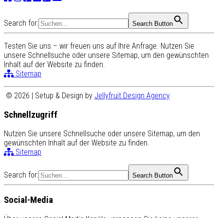
Search for:
Search Button
Testen Sie uns – wir freuen uns auf Ihre Anfrage. Nutzen Sie
unsere Schnellsuche oder unsere Sitemap, um den gewünschten
Inhalt auf der Website zu finden.
Sitemap
© 2026 | Setup & Design by
Jellyfruit Design Agency
Schnellzugriff
Nutzen Sie unsere Schnellsuche oder unsere Sitemap, um den
gewünschten Inhalt auf der Website zu finden.
Sitemap
Search for:
Search Button
Social-Media