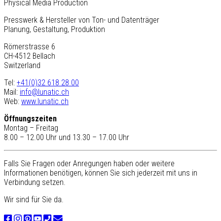
Physical Media Production
Presswerk & Hersteller von Ton- und Datenträger
Planung, Gestaltung, Produktion
Römerstrasse 6
CH-4512 Bellach
Switzerland
Tel:
+41(0)32 618 28 00
Mail:
info@lunatic.ch
Web:
www.lunatic.ch
Öffnungszeiten
Montag – Freitag
8.00 – 12.00 Uhr und 13.30 – 17.00 Uhr
Falls Sie Fragen oder Anregungen haben oder weitere
Informationen benötigen, können Sie sich jederzeit mit uns in
Verbindung setzen.
Wir sind für Sie da.