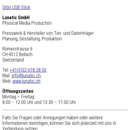
Orbit USB Stick
Lunatic GmbH
Physical Media Production
Presswerk & Hersteller von Ton- und Datenträger
Planung, Gestaltung, Produktion
Römerstrasse 6
CH-4512 Bellach
Switzerland
Tel:
+41(0)32 618 28 00
Mail:
info@lunatic.ch
Web:
www.lunatic.ch
Öffnungszeiten
Montag – Freitag
8.00 – 12.00 Uhr und 13.30 – 17.00 Uhr
Falls Sie Fragen oder Anregungen haben oder weitere
Informationen benötigen, können Sie sich jederzeit mit uns in
Verbindung setzen.