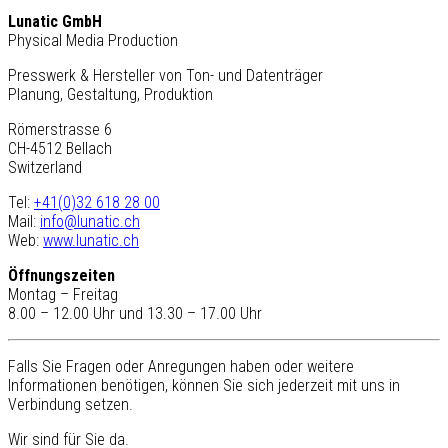
Lunatic GmbH
Physical Media Production
Presswerk & Hersteller von Ton- und Datenträger
Planung, Gestaltung, Produktion
Römerstrasse 6
CH-4512 Bellach
Switzerland
Tel:
+41(0)32 618 28 00
Mail:
info@lunatic.ch
Web:
www.lunatic.ch
Öffnungszeiten
Montag – Freitag
8.00 – 12.00 Uhr und 13.30 – 17.00 Uhr
Falls Sie Fragen oder Anregungen haben oder weitere
Informationen benötigen, können Sie sich jederzeit mit uns in
Verbindung setzen.
Wir sind für Sie da.