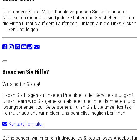
Über unsere Social-Media-Kanäle verpassen Sie keine unserer
Neuigkeiten mehr und sind jederzeit über das Geschehen rund um
die Firma Lunatic auf dem Laufenden. Einfach auf die Links klicken
– liken und folgen.
Brauchen Sie Hilfe?
Wir sind für Sie da!
Haben Sie Fragen zu unseren Produkten oder Serviceleistungen?
Unser Team wird Sie gerne kontaktieren und Ihnen kompetent und
lösungsorientiert zur Seite stehen. Füllen Sie bitte unser Kontakt-
Formular aus und wir melden uns schnellst möglich bei Ihnen.
Kontakt-Formular
Gerne senden wir ihnen ein Individuelles & kostenloses Angebot für