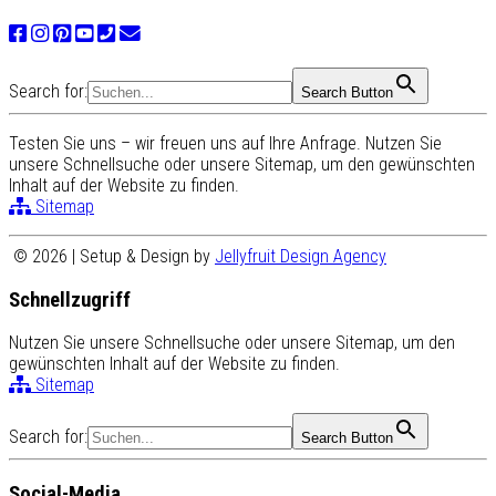
Search for:
Search Button
Testen Sie uns – wir freuen uns auf Ihre Anfrage. Nutzen Sie
unsere Schnellsuche oder unsere Sitemap, um den gewünschten
Inhalt auf der Website zu finden.
Sitemap
© 2026 | Setup & Design by
Jellyfruit Design Agency
Schnellzugriff
Nutzen Sie unsere Schnellsuche oder unsere Sitemap, um den
gewünschten Inhalt auf der Website zu finden.
Sitemap
Search for:
Search Button
Social-Media