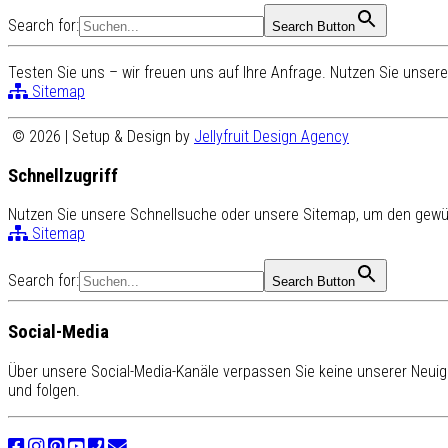
Search for:
Search Button
Testen Sie uns – wir freuen uns auf Ihre Anfrage. Nutzen Sie unse
Sitemap
© 2026 | Setup & Design by
Jellyfruit Design Agency
Schnellzugriff
Nutzen Sie unsere Schnellsuche oder unsere Sitemap, um den gewün
Sitemap
Search for:
Search Button
Social-Media
Über unsere Social-Media-Kanäle verpassen Sie keine unserer Neuigk
und folgen.