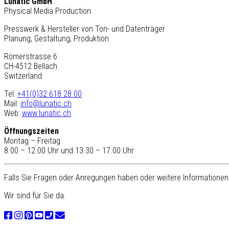
Lunatic GmbH
Physical Media Production
Presswerk & Hersteller von Ton- und Datenträger
Planung, Gestaltung, Produktion
Römerstrasse 6
CH-4512 Bellach
Switzerland
Tel:
+41(0)32 618 28 00
Mail:
info@lunatic.ch
Web:
www.lunatic.ch
Öffnungszeiten
Montag – Freitag
8.00 – 12.00 Uhr und 13.30 – 17.00 Uhr
Falls Sie Fragen oder Anregungen haben oder weitere Informationen 
Wir sind für Sie da.