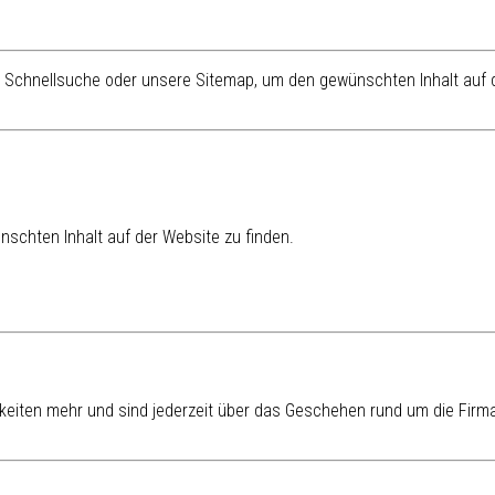
re Schnellsuche oder unsere Sitemap, um den gewünschten Inhalt auf d
schten Inhalt auf der Website zu finden.
eiten mehr und sind jederzeit über das Geschehen rund um die Firma 