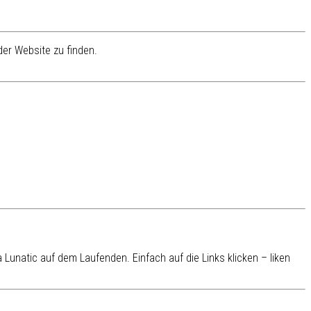
er Website zu finden.
Lunatic auf dem Laufenden. Einfach auf die Links klicken – liken