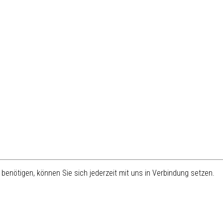
benötigen, können Sie sich jederzeit mit uns in Verbindung setzen.