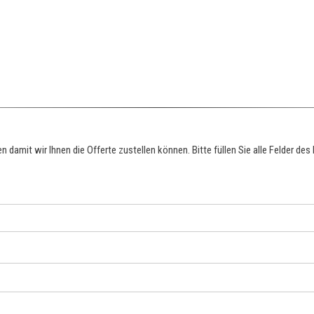
damit wir Ihnen die Offerte zustellen können. Bitte füllen Sie alle Felder des