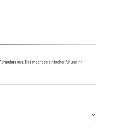
 Formulars aus. Das macht es einfacher für uns Ihr