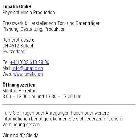
Lunatic GmbH
Physical Media Production
Presswerk & Hersteller von Ton- und Datenträger
Planung, Gestaltung, Produktion
Römerstrasse 6
CH-4512 Bellach
Switzerland
Tel:
+41(0)32 618 28 00
Mail:
info@lunatic.ch
Web:
www.lunatic.ch
Öffnungszeiten
Montag – Freitag
8.00 – 12.00 Uhr und 13.30 – 17.00 Uhr
Falls Sie Fragen oder Anregungen haben oder weitere
Informationen benötigen, können Sie sich jederzeit mit uns in
Verbindung setzen.
Wir sind für Sie da.