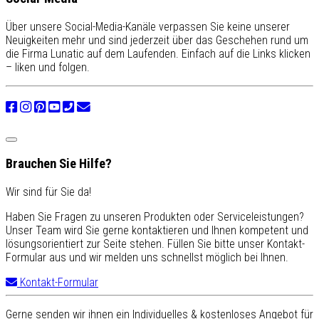
Über unsere Social-Media-Kanäle verpassen Sie keine unserer
Neuigkeiten mehr und sind jederzeit über das Geschehen rund um
die Firma Lunatic auf dem Laufenden. Einfach auf die Links klicken
– liken und folgen.
Brauchen Sie Hilfe?
Wir sind für Sie da!
Haben Sie Fragen zu unseren Produkten oder Serviceleistungen?
Unser Team wird Sie gerne kontaktieren und Ihnen kompetent und
lösungsorientiert zur Seite stehen. Füllen Sie bitte unser Kontakt-
Formular aus und wir melden uns schnellst möglich bei Ihnen.
Kontakt-Formular
Gerne senden wir ihnen ein Individuelles & kostenloses Angebot für