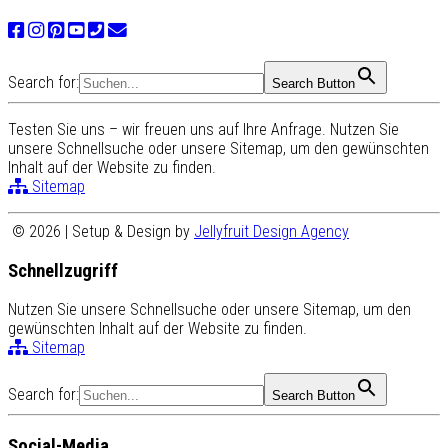
Search for:
Search Button
Testen Sie uns – wir freuen uns auf Ihre Anfrage. Nutzen Sie
unsere Schnellsuche oder unsere Sitemap, um den gewünschten
Inhalt auf der Website zu finden.
Sitemap
© 2026 | Setup & Design by
Jellyfruit Design Agency
Schnellzugriff
Nutzen Sie unsere Schnellsuche oder unsere Sitemap, um den
gewünschten Inhalt auf der Website zu finden.
Sitemap
Search for:
Search Button
Social-Media