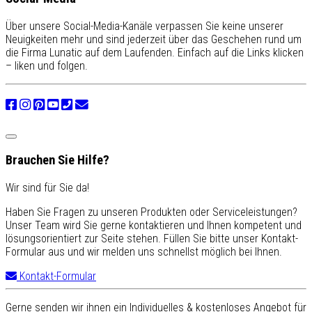
Über unsere Social-Media-Kanäle verpassen Sie keine unserer
Neuigkeiten mehr und sind jederzeit über das Geschehen rund um
die Firma Lunatic auf dem Laufenden. Einfach auf die Links klicken
– liken und folgen.
Brauchen Sie Hilfe?
Wir sind für Sie da!
Haben Sie Fragen zu unseren Produkten oder Serviceleistungen?
Unser Team wird Sie gerne kontaktieren und Ihnen kompetent und
lösungsorientiert zur Seite stehen. Füllen Sie bitte unser Kontakt-
Formular aus und wir melden uns schnellst möglich bei Ihnen.
Kontakt-Formular
Gerne senden wir ihnen ein Individuelles & kostenloses Angebot für