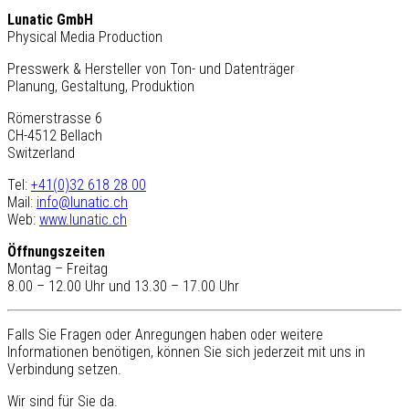
Lunatic GmbH
Physical Media Production
Presswerk & Hersteller von Ton- und Datenträger
Planung, Gestaltung, Produktion
Römerstrasse 6
CH-4512 Bellach
Switzerland
Tel:
+41(0)32 618 28 00
Mail:
info@lunatic.ch
Web:
www.lunatic.ch
Öffnungszeiten
Montag – Freitag
8.00 – 12.00 Uhr und 13.30 – 17.00 Uhr
Falls Sie Fragen oder Anregungen haben oder weitere
Informationen benötigen, können Sie sich jederzeit mit uns in
Verbindung setzen.
Wir sind für Sie da.