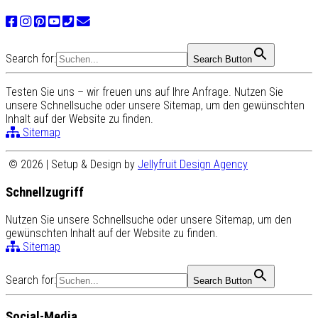
Search for:
Search Button
Testen Sie uns – wir freuen uns auf Ihre Anfrage. Nutzen Sie
unsere Schnellsuche oder unsere Sitemap, um den gewünschten
Inhalt auf der Website zu finden.
Sitemap
© 2026 | Setup & Design by
Jellyfruit Design Agency
Schnellzugriff
Nutzen Sie unsere Schnellsuche oder unsere Sitemap, um den
gewünschten Inhalt auf der Website zu finden.
Sitemap
Search for:
Search Button
Social-Media