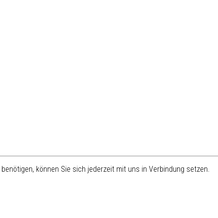
benötigen, können Sie sich jederzeit mit uns in Verbindung setzen.