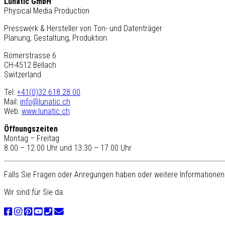
Lunatic GmbH
Physical Media Production
Presswerk & Hersteller von Ton- und Datenträger
Planung, Gestaltung, Produktion
Römerstrasse 6
CH-4512 Bellach
Switzerland
Tel:
+41(0)32 618 28 00
Mail:
info@lunatic.ch
Web:
www.lunatic.ch
Öffnungszeiten
Montag – Freitag
8.00 – 12.00 Uhr und 13.30 – 17.00 Uhr
Falls Sie Fragen oder Anregungen haben oder weitere Informationen 
Wir sind für Sie da.