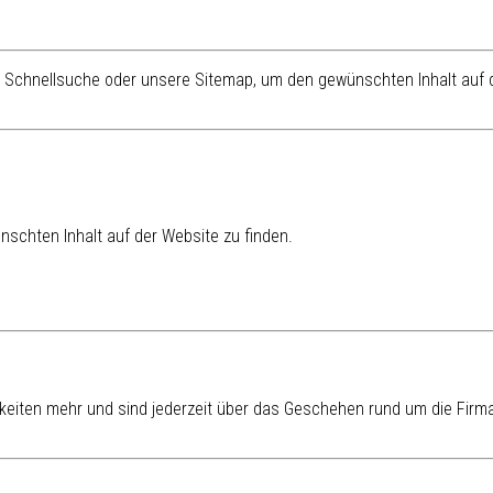
re Schnellsuche oder unsere Sitemap, um den gewünschten Inhalt auf d
schten Inhalt auf der Website zu finden.
eiten mehr und sind jederzeit über das Geschehen rund um die Firma 