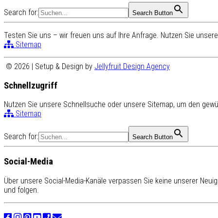
Search for:
Search Button
Testen Sie uns – wir freuen uns auf Ihre Anfrage. Nutzen Sie unse
Sitemap
© 2026 | Setup & Design by
Jellyfruit Design Agency
Schnellzugriff
Nutzen Sie unsere Schnellsuche oder unsere Sitemap, um den gewün
Sitemap
Search for:
Search Button
Social-Media
Über unsere Social-Media-Kanäle verpassen Sie keine unserer Neuigk
und folgen.