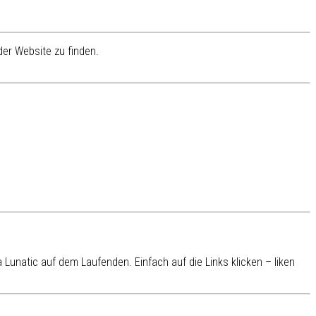
er Website zu finden.
Lunatic auf dem Laufenden. Einfach auf die Links klicken – liken