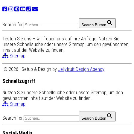
Search for:
Search Button
Testen Sie uns – wir freuen uns auf Ihre Anfrage. Nutzen Sie
unsere Schnellsuche oder unsere Sitemap, um den gewünschten
Inhalt auf der Website zu finden.
Sitemap
© 2026 | Setup & Design by
Jellyfruit Design Agency
Schnellzugriff
Nutzen Sie unsere Schnellsuche oder unsere Sitemap, um den
gewünschten Inhalt auf der Website zu finden.
Sitemap
Search for:
Search Button
Social-Media