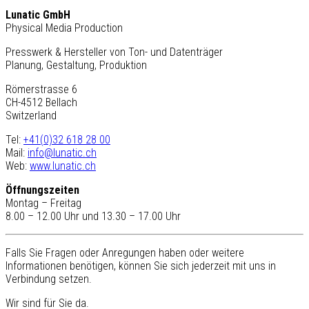
Lunatic GmbH
Physical Media Production
Presswerk & Hersteller von Ton- und Datenträger
Planung, Gestaltung, Produktion
Römerstrasse 6
CH-4512 Bellach
Switzerland
Tel:
+41(0)32 618 28 00
Mail:
info@lunatic.ch
Web:
www.lunatic.ch
Öffnungszeiten
Montag – Freitag
8.00 – 12.00 Uhr und 13.30 – 17.00 Uhr
Falls Sie Fragen oder Anregungen haben oder weitere
Informationen benötigen, können Sie sich jederzeit mit uns in
Verbindung setzen.
Wir sind für Sie da.