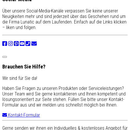
Über unsere Social-Media-Kanäle verpassen Sie keine unserer
Neuigkeiten mehr und sind jederzeit über das Geschehen rund um
die Firma Lunatic auf dem Laufenden. Einfach auf die Links klicken
– liken und folgen.
Brauchen Sie Hilfe?
Wir sind für Sie da!
Haben Sie Fragen zu unseren Produkten oder Serviceleistungen?
Unser Team wird Sie gerne kontaktieren und Ihnen kompetent und
lösungsorientiert zur Seite stehen. Füllen Sie bitte unser Kontakt-
Formular aus und wir melden uns schnellst möglich bei Ihnen.
Kontakt-Formular
Gerne senden wir ihnen ein Individuelles & kostenloses Angebot für