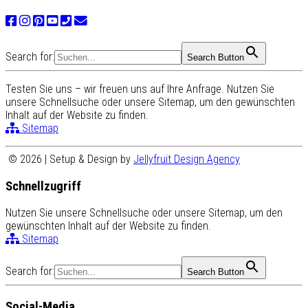
Search for:
Search Button
Testen Sie uns – wir freuen uns auf Ihre Anfrage. Nutzen Sie
unsere Schnellsuche oder unsere Sitemap, um den gewünschten
Inhalt auf der Website zu finden.
Sitemap
© 2026 | Setup & Design by
Jellyfruit Design Agency
Schnellzugriff
Nutzen Sie unsere Schnellsuche oder unsere Sitemap, um den
gewünschten Inhalt auf der Website zu finden.
Sitemap
Search for:
Search Button
Social-Media