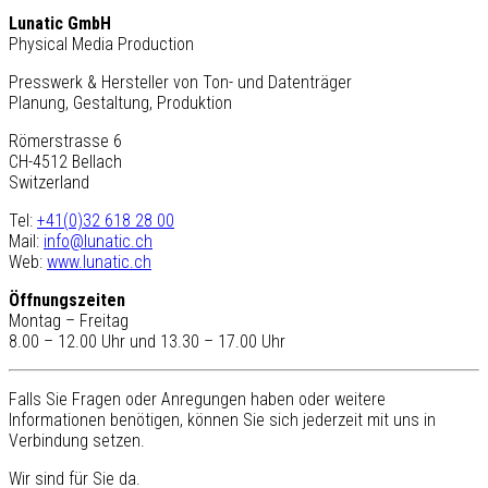
Lunatic GmbH
Physical Media Production
Presswerk & Hersteller von Ton- und Datenträger
Planung, Gestaltung, Produktion
Römerstrasse 6
CH-4512 Bellach
Switzerland
Tel:
+41(0)32 618 28 00
Mail:
info@lunatic.ch
Web:
www.lunatic.ch
Öffnungszeiten
Montag – Freitag
8.00 – 12.00 Uhr und 13.30 – 17.00 Uhr
Falls Sie Fragen oder Anregungen haben oder weitere
Informationen benötigen, können Sie sich jederzeit mit uns in
Verbindung setzen.
Wir sind für Sie da.