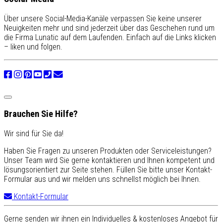
Über unsere Social-Media-Kanäle verpassen Sie keine unserer
Neuigkeiten mehr und sind jederzeit über das Geschehen rund um
die Firma Lunatic auf dem Laufenden. Einfach auf die Links klicken
– liken und folgen.
Brauchen Sie Hilfe?
Wir sind für Sie da!
Haben Sie Fragen zu unseren Produkten oder Serviceleistungen?
Unser Team wird Sie gerne kontaktieren und Ihnen kompetent und
lösungsorientiert zur Seite stehen. Füllen Sie bitte unser Kontakt-
Formular aus und wir melden uns schnellst möglich bei Ihnen.
Kontakt-Formular
Gerne senden wir ihnen ein Individuelles & kostenloses Angebot für