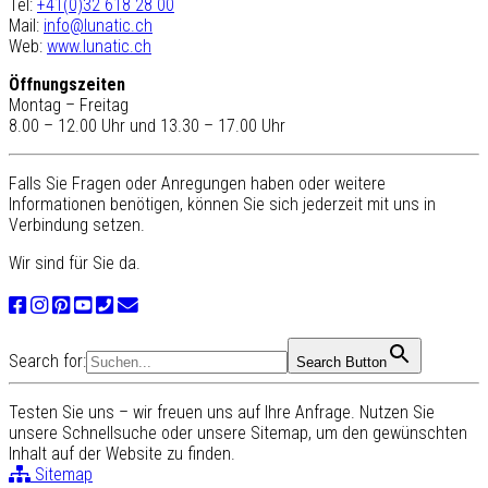
Tel:
+41(0)32 618 28 00
Mail:
info@lunatic.ch
Web:
www.lunatic.ch
Öffnungszeiten
Montag – Freitag
8.00 – 12.00 Uhr und 13.30 – 17.00 Uhr
Falls Sie Fragen oder Anregungen haben oder weitere
Informationen benötigen, können Sie sich jederzeit mit uns in
Verbindung setzen.
Wir sind für Sie da.
Search for:
Search Button
Testen Sie uns – wir freuen uns auf Ihre Anfrage. Nutzen Sie
unsere Schnellsuche oder unsere Sitemap, um den gewünschten
Inhalt auf der Website zu finden.
Sitemap