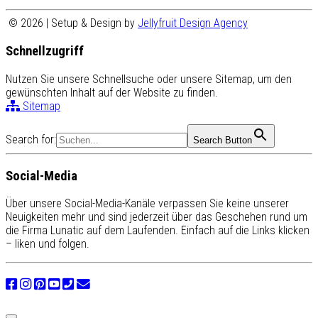
© 2026 | Setup & Design by
Jellyfruit Design Agency
Schnellzugriff
Nutzen Sie unsere Schnellsuche oder unsere Sitemap, um den
gewünschten Inhalt auf der Website zu finden.
Sitemap
Search for:
Search Button
Social-Media
Über unsere Social-Media-Kanäle verpassen Sie keine unserer
Neuigkeiten mehr und sind jederzeit über das Geschehen rund um
die Firma Lunatic auf dem Laufenden. Einfach auf die Links klicken
– liken und folgen.