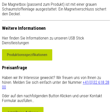
Die Magnetbox (passend zum Produkt) ist mit einer grauen
Schaumstoffeinlage ausgestattet. Ein Magnetverschluss sichert
den Deckel.
Weitere Informationen
Hier finden Sie Informationen zu unseren USB Stick
Dienstleistungen
Produktionsspezifikationen
Preisanfrage
Haben wir Ihr Interesse geweckt? Wir freuen uns von Ihnen zu
hören. Melden Sie sich einfach unter der Nummer
+41(0)32 618 28
00
Oder auf den nachfolgenden Button Klicken und unser Kontakt
Formular ausfüllen…