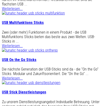
flachsten USB ...
Weiterlesen...
USB Multifunktions Sticks
Zwei (oder mehr) Funktionen in einem Produkt - die USB
Multifunktions Sticks bieten das beste aus zwei Welten. USB-
Sticks in ...
Weiterlesen...
USB On the Go Sticks
Die nächste Generation der USB-Sticks sind da - die "On the Go"
Sticks. Modular und Zukunftsorientiert. Die "On the Go" ...
Weiterlesen...
USB Stick Dienstleistungen
Zu unsrem Dienstleistungsangebot Individuelle Betreuung. Unter