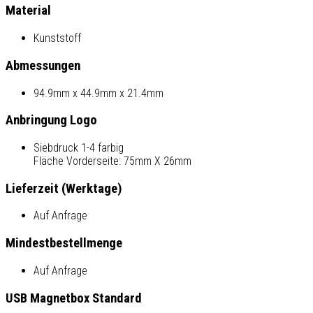
Material
Kunststoff
Abmessungen
94.9mm x 44.9mm x 21.4mm
Anbringung Logo
Siebdruck 1-4 farbig
Fläche Vorderseite: 75mm X 26mm
Lieferzeit (Werktage)
Auf Anfrage
Mindestbestellmenge
Auf Anfrage
USB Magnetbox Standard