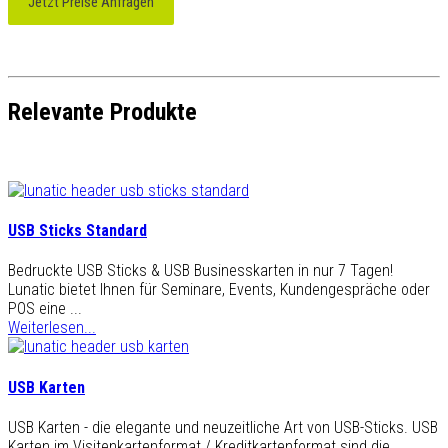
Jetzt Preise Anfragen
Relevante Produkte
USB Sticks Standard
Bedruckte USB Sticks & USB Businesskarten in nur 7 Tagen!
Lunatic bietet Ihnen für Seminare, Events, Kundengespräche oder
POS eine ...
Weiterlesen...
USB Karten
USB Karten - die elegante und neuzeitliche Art von USB-Sticks. USB
Karten im Visitenkartenformat / Kreditkartenformat sind die