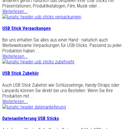
anderem gehört natürlich das bespielen Ihrer USB Sticks mit
Präsentationen, Produktkatalogen, Film, Musik oder ...
Weiterlesen...
USB Stick Verpackungen
Bei uns erhalten Sie alles aus einer Hand - natürlich auch
Werbewirksame Verpackungen für USB-Sticks. Passend zu jeder
Produktion haben ...
Weiterlesen...
USB Stick Zubehör
Auch USB Stick Zubehör wie Schlüsselringe, Handy-Straps oder
Lanyards können Sie direkt bei uns Bestellen. Wenn Sie Ihre
Produktion mit ...
Weiterlesen...
Datenanlieferung USB Sticks