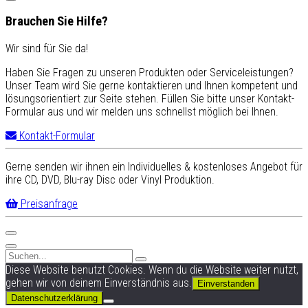
Brauchen Sie Hilfe?
Wir sind für Sie da!
Haben Sie Fragen zu unseren Produkten oder Serviceleistungen?
Unser Team wird Sie gerne kontaktieren und Ihnen kompetent und
lösungsorientiert zur Seite stehen. Füllen Sie bitte unser Kontakt-
Formular aus und wir melden uns schnellst möglich bei Ihnen.
Kontakt-Formular
Gerne senden wir ihnen ein Individuelles & kostenloses Angebot für
ihre CD, DVD, Blu-ray Disc oder Vinyl Produktion.
Preisanfrage
Diese Website benutzt Cookies. Wenn du die Website weiter nutzt,
gehen wir von deinem Einverständnis aus.
Einverstanden
Datenschutzerklärung